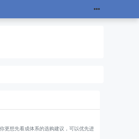
。
如果你更想先看成体系的选购建议，可以优先进