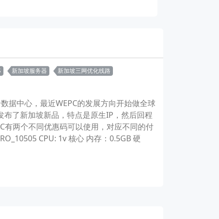
S
新加坡服务器
新加坡三网优化线路
数据中心，最近WEPC的发展方向开始做全球
WEPC发布了新加坡新品，特点是原生IP，然后回程
EPC有两个不同优惠码可以使用，对应不同的付
10505 CPU: 1v 核心 内存：0.5GB 硬