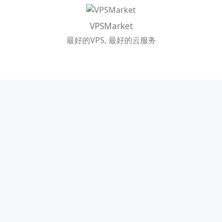
VPSMarket
最好的VPS, 最好的云服务