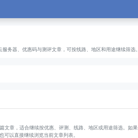
PS、云服务器、优惠码与测评文章，可按线路、地区和用途继续筛选
 1 篇文章，适合继续按优惠、评测、线路、地区或用途筛选。
也可以直接继续浏览当前文章列表。