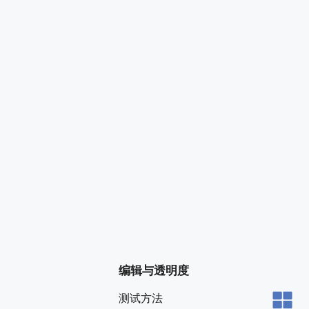
编辑与透明度
测试方法