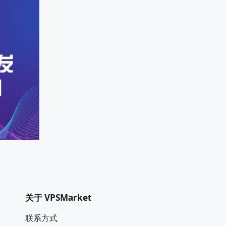
关于 VPSMarket
联系方式