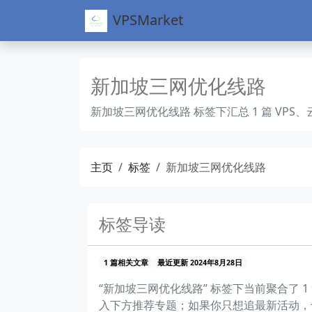
VPSMarket
新加坡三网优化线路
新加坡三网优化线路 标签下汇总 1 篇 V
主页
标签
新加坡三网优化线路
标签导读
1 篇相关文章
最近更新 2024年8月28日
“新加坡三网优化线路” 标签下当前聚合了
入下方推荐专题；如果你只想追最新活动，