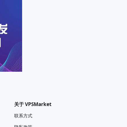
关于 VPSMarket
联系方式
隐私政策