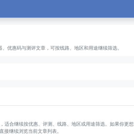
云服务器、优惠码与测评文章，可按线路、地区和用途继续筛选。
篇文章，适合继续按优惠、评测、线路、地区或用途筛选。如果你
直接继续浏览当前文章列表。