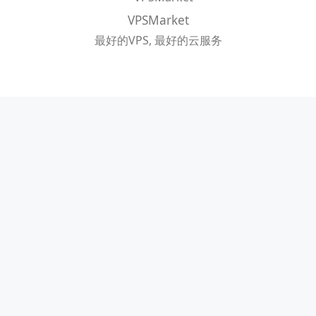
VPSMarket
最好的VPS, 最好的云服务