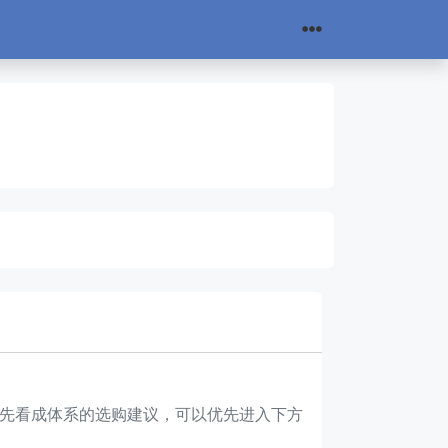
更想先看成体系的选购建议，可以优先进入下方