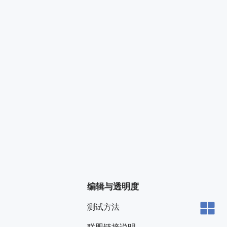
编辑与透明度
测试方法
联盟链接说明