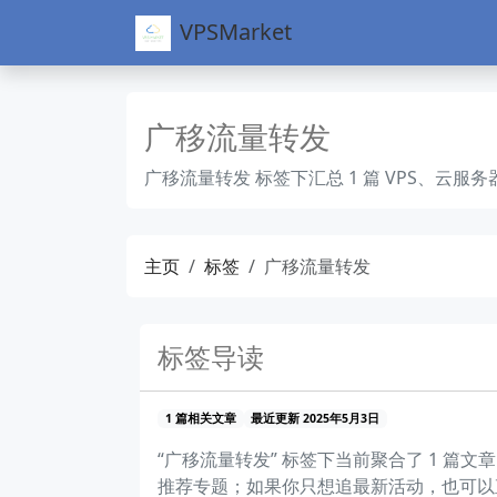
VPSMarket
广移流量转发
广移流量转发 标签下汇总 1 篇 VPS、
主页
标签
广移流量转发
标签导读
1 篇相关文章
最近更新 2025年5月3日
“广移流量转发” 标签下当前聚合了 1 
推荐专题；如果你只想追最新活动，也可以