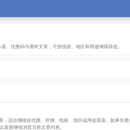
、云服务器、优惠码与测评文章，可按线路、地区和用途继续筛选。
2 篇文章，适合继续按优惠、评测、线路、地区或用途筛选。如果
以直接继续浏览当前文章列表。