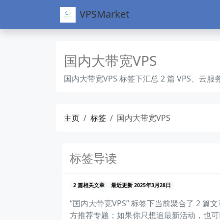
VPSMarket
国内大带宽VPS
国内大带宽VPS 标签下汇总 2 篇 VPS
主页
标签
国内大带宽VPS
标签导读
2 篇相关文章
最近更新 2025年3月28日
“国内大带宽VPS” 标签下当前聚合了 
方推荐专题；如果你只想追最新活动，也可