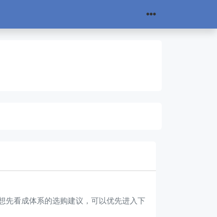
你更想先看成体系的选购建议，可以优先进入下