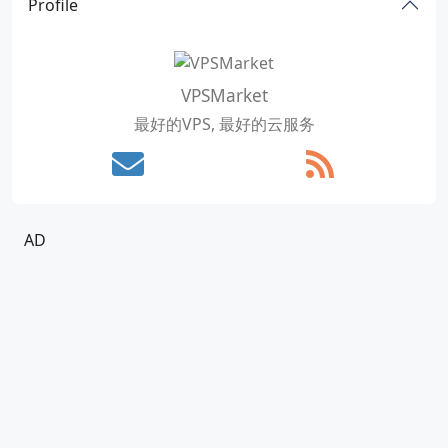
Profile
VPSMarket
最好的VPS, 最好的云服务
AD