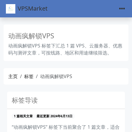
VPSMarket
动画疯解锁VPS
动画疯解锁VPS 标签下汇总 1 篇 VPS、云服务器、优惠
码与测评文章，可按线路、地区和用途继续筛选。
主页
标签
动画疯解锁VPS
标签导读
1 篇相关文章
最近更新 2024年6月13日
“动画疯解锁VPS” 标签下当前聚合了 1 篇文章，适合