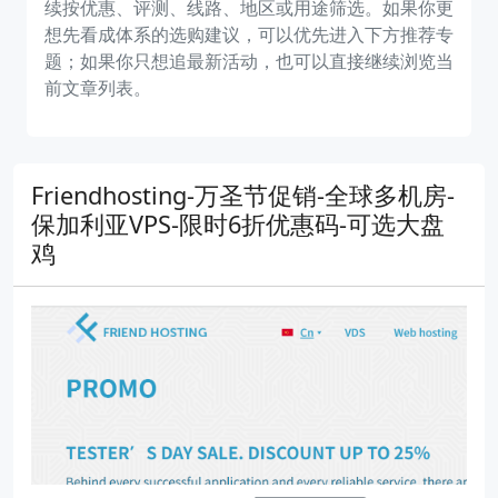
续按优惠、评测、线路、地区或用途筛选。如果你更
想先看成体系的选购建议，可以优先进入下方推荐专
题；如果你只想追最新活动，也可以直接继续浏览当
前文章列表。
Friendhosting-万圣节促销-全球多机房-
保加利亚VPS-限时6折优惠码-可选大盘
鸡