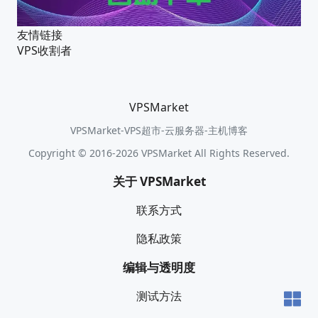
友情链接
VPS收割者
VPSMarket
VPSMarket-VPS超市-云服务器-主机博客
Copyright © 2016-2026 VPSMarket All Rights Reserved.
关于 VPSMarket
联系方式
隐私政策
编辑与透明度
测试方法