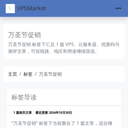
VPSMarket
万圣节促销
万圣节促销 标签下汇总 1 篇 VPS、云服务器、优惠码与
测评文章，可按线路、地区和用途继续筛选。
主页
标签
万圣节促销
标签导读
1 篇相关文章
最近更新 2024年10月30日
“万圣节促销” 标签下当前聚合了 1 篇文章，适合继