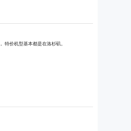
营， 特价机型基本都是在洛杉矶。