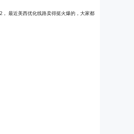
IN2， 最近美西优化线路卖得挺火爆的，大家都