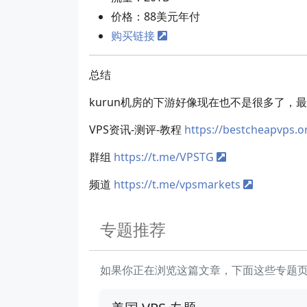
价格：88美元年付
购买链接
总结
kurun机房的下游好像现在也不是很多了，最
VPS资讯-测评-教程
https://bestcheapvps.o
群组
https://t.me/VPSTG
频道
https://t.me/vpsmarkets
专题推荐
如果你正在浏览这篇文章，下面这些专题