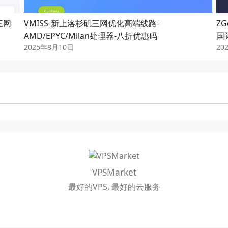
三网
VMISS-新上洛杉矶三网优化高端线路-
ZG
AMD/EPYC/Milan处理器-八折优惠码
国
2025年8月10日
20
VPSMarket
最好的VPS, 最好的云服务