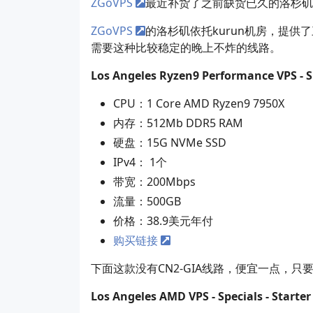
ZGoVPS
最近补货了之前缺货已久的洛杉矶三
ZGoVPS
的洛杉矶依托kurun机房，提供了
需要这种比较稳定的晚上不炸的线路。
Los Angeles Ryzen9 Performance VPS - Sp
CPU：1 Core AMD Ryzen9 7950X
内存：512Mb DDR5 RAM
硬盘：15G NVMe SSD
IPv4： 1个
带宽：200Mbps
流量：500GB
价格：38.9美元年付
购买链接
下面这款没有CN2-GIA线路，便宜一点，只要
Los Angeles AMD VPS - Specials - Starter