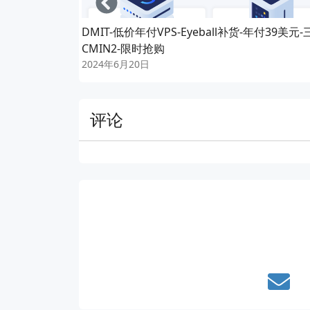
DMIT-低价年付VPS-Eyeball补货-年付39美元-
CMIN2-限时抢购
2024年6月20日
评论