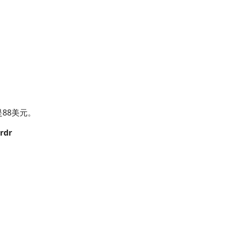
88美元。
rdr