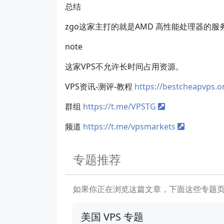
总结
zgo这家主打的就是AMD 高性能处理器的服
note
这家VPS不允许长时间占用资源。
VPS资讯-测评-教程
https://bestcheapvps.o
群组
https://t.me/VPSTG
频道
https://t.me/vpsmarkets
专题推荐
如果你正在浏览这篇文章，下面这些专题
美国 VPS 专题