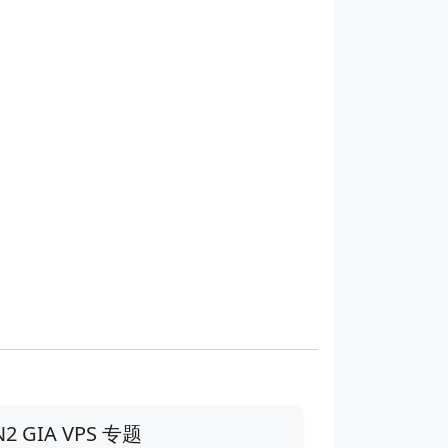
N2 GIA VPS 专题