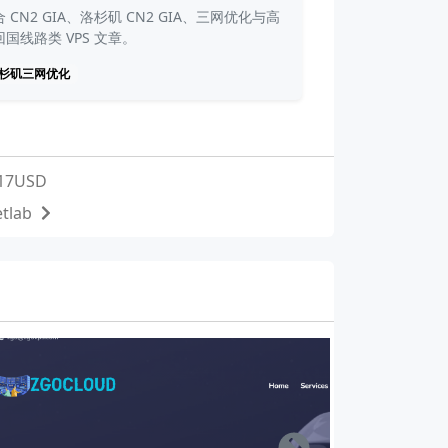
 CN2 GIA、洛杉矶 CN2 GIA、三网优化与高
回国线路类 VPS 文章。
杉矶三网优化
7USD
lab
Right