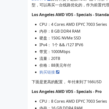
型，可以再买一台线路优化的，作为前置代
Los Angeles AMD VDS - Specials - Standa
CPU：4 Cores AMD EPYC 7003 Series
内存：8 GB DDR4 RAM
硬盘：150G NVMe SSD
IPv4： 1个 && /127 IPV6
带宽：1000Mbps
流量：20TB
价格：88美元年付
购买链接
下面是更高的配置， 年付来到了166USD
Los Angeles AMD VDS - Specials - Pro
CPU：8 Cores AMD EPYC 7003 Series
内存：16 GB DDR4 RAM