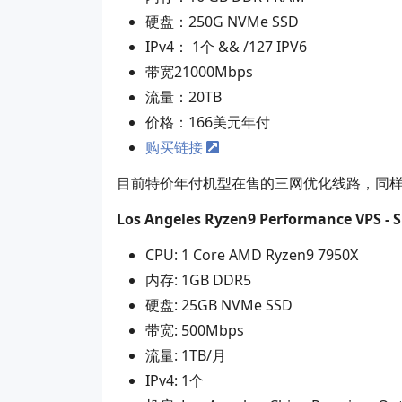
硬盘：250G NVMe SSD
IPv4： 1个 && /127 IPV6
带宽21000Mbps
流量：20TB
价格：166美元年付
购买链接
目前特价年付机型在售的三网优化线路，同样也是
Los Angeles Ryzen9 Performance VPS - Sp
CPU: 1 Core AMD Ryzen9 7950X
内存: 1GB DDR5
硬盘: 25GB NVMe SSD
带宽: 500Mbps
流量: 1TB/月
IPv4: 1个