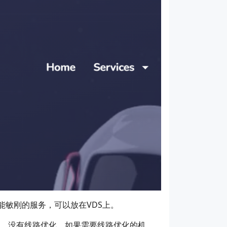
能敏刚的服务，可以放在VDS上。
性能，没有线路优化，如果需要线路优化的机