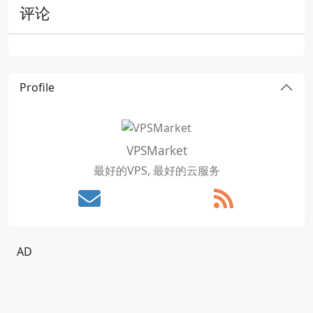
评论
Profile
VPSMarket
最好的VPS, 最好的云服务
AD