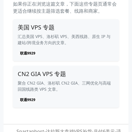
如果你正在浏览这篇文章，下面这些专题页通常会
更适合继续按主题筛选套餐、线路和商家。
美国 VPS 专题
汇总美国 VPS、洛杉矶 VPS、美西线路、原生 IP 与
建站/跨境业务方向的文章。
联通9929
CN2 GIA VPS 专题
聚合 CN2 GIA、洛杉矶 CN2 GIA、三网优化与高端
回国线路类 VPS 文章。
联通9929
Spartanhost-达拉斯大盘鸡VPS补货-月付6美元-适