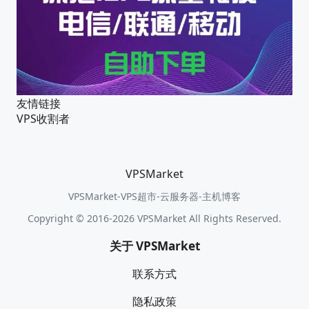
友情链接
VPS收割者
VPSMarket
VPSMarket-VPS超市-云服务器-主机博客
Copyright © 2016-2026 VPSMarket All Rights Reserved.
关于 VPSMarket
联系方式
隐私政策