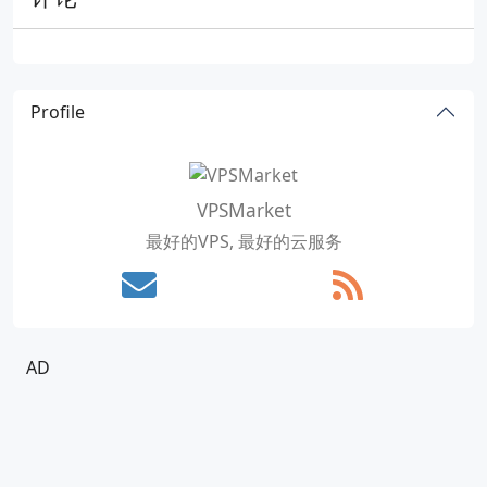
Profile
VPSMarket
最好的VPS, 最好的云服务
AD