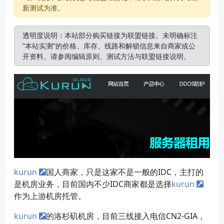
新测试为准。
透明度说明：本站部分购买链接为联盟链接。未明确标注
“本站实测”的价格、库存、线路和解锁信息来自商家或公
开资料。请参阅
编辑原则
、
测试方法
与
联盟链接说明
。
kurun
国人商家，只是这家不是一般的IDC，主打的
是机房业务，目前国内不少IDC商家都是选择
kurun
作为上游机房托管。
kurun
的洛杉矶机房，目前三线接入电信CN2-GIA，