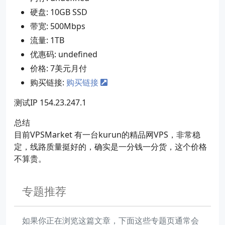
硬盘: 10GB SSD
带宽: 500Mbps
流量: 1TB
优惠码: undefined
价格: 7美元月付
购买链接:
购买链接
测试IP 154.23.247.1
总结
目前VPSMarket 有一台kurun的精品网VPS，非常稳
定，线路质量挺好的，确实是一分钱一分货，这个价格
不算贵。
专题推荐
如果你正在浏览这篇文章，下面这些专题页通常会