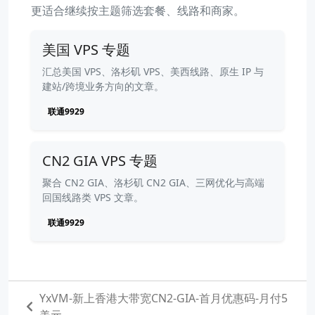
更适合继续按主题筛选套餐、线路和商家。
美国 VPS 专题
汇总美国 VPS、洛杉矶 VPS、美西线路、原生 IP 与
建站/跨境业务方向的文章。
联通9929
CN2 GIA VPS 专题
聚合 CN2 GIA、洛杉矶 CN2 GIA、三网优化与高端
回国线路类 VPS 文章。
联通9929
YxVM-新上香港大带宽CN2-GIA-首月优惠码-月付5