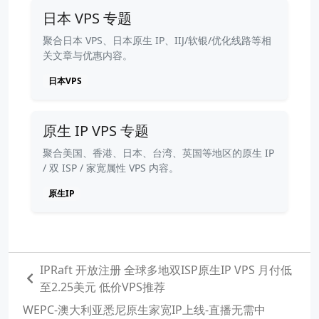
日本 VPS 专题
聚合日本 VPS、日本原生 IP、IIJ/软银/优化线路等相
关文章与优惠内容。
日本VPS
原生 IP VPS 专题
聚合美国、香港、日本、台湾、英国等地区的原生 IP
/ 双 ISP / 家宽属性 VPS 内容。
原生IP
IPRaft 开放注册 全球多地双ISP原生IP VPS 月付低
至2.25美元 低价VPS推荐
WEPC-澳大利亚悉尼原生家宽IP上线-直播无需中