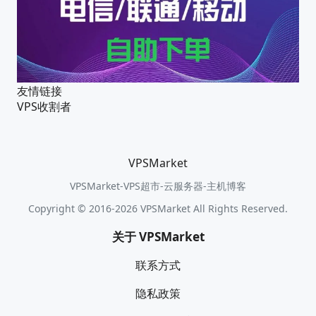
友情链接
VPS收割者
VPSMarket
VPSMarket-VPS超市-云服务器-主机博客
Copyright © 2016-2026 VPSMarket All Rights Reserved.
关于 VPSMarket
联系方式
隐私政策