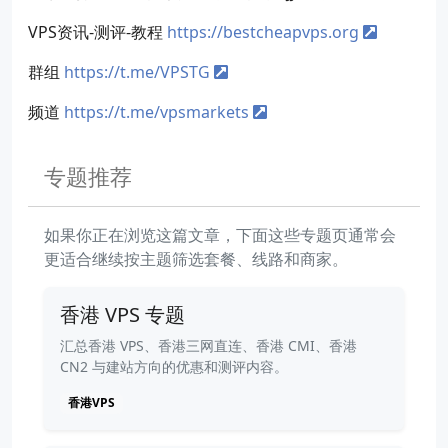
VPS资讯-测评-教程
https://bestcheapvps.org
群组
https://t.me/VPSTG
频道
https://t.me/vpsmarkets
专题推荐
如果你正在浏览这篇文章，下面这些专题页通常会
更适合继续按主题筛选套餐、线路和商家。
香港 VPS 专题
汇总香港 VPS、香港三网直连、香港 CMI、香港
CN2 与建站方向的优惠和测评内容。
香港VPS