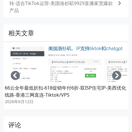
转-适合TikTok运营-美国洛杉矶9929直播家宽爆款
产品
相关文章
Left
Righ
66云全年最低折扣-618促销年付6折-双ISP住宅IP-美西优化
线路-香港三网直连-Tiktok/VPS
2026年6月12日
评论