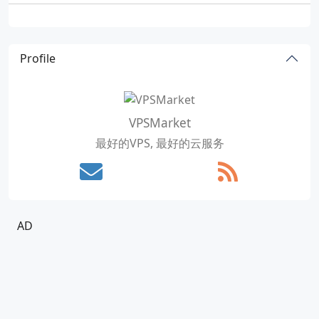
Profile
VPSMarket
最好的VPS, 最好的云服务
AD