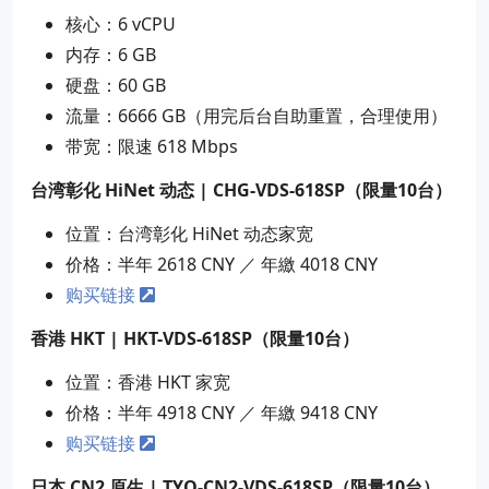
核心：6 vCPU
内存：6 GB
硬盘：60 GB
流量：6666 GB（用完后台自助重置，合理使用）
带宽：限速 618 Mbps
台湾彰化 HiNet 动态 | CHG-VDS-618SP（限量10台）
位置：台湾彰化 HiNet 动态家宽
价格：半年 2618 CNY ／ 年繳 4018 CNY
购买链接
香港 HKT | HKT-VDS-618SP（限量10台）
位置：香港 HKT 家宽
价格：半年 4918 CNY ／ 年繳 9418 CNY
购买链接
日本 CN2 原生 | TYO-CN2-VDS-618SP（限量10台）