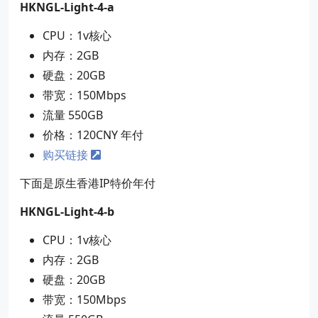
HKNGL-Light-4-a
CPU：1v核心
内存：2GB
硬盘：20GB
带宽：150Mbps
流量 550GB
价格：120CNY 年付
购买链接
下面是原生香港IP特价年付
HKNGL-Light-4-b
CPU：1v核心
内存：2GB
硬盘：20GB
带宽：150Mbps