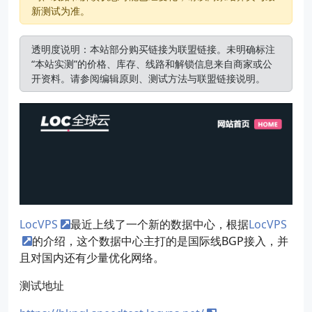
新测试为准。
透明度说明：本站部分购买链接为联盟链接。未明确标注
“本站实测”的价格、库存、线路和解锁信息来自商家或公
开资料。请参阅
编辑原则
、
测试方法
与
联盟链接说明
。
LocVPS
最近上线了一个新的数据中心，根据
LocVPS
的介绍，这个数据中心主打的是国际线BGP接入，并
且对国内还有少量优化网络。
测试地址