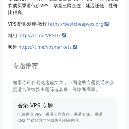
欢购买香港低价VPS，毕竟三网直连，延迟还低，性价
比很高。
VPS资讯-测评-教程
https://bestcheapvps.org
群组
https://t.me/VPSTG
频道
https://t.me/vpsmarkets
专题推荐
如果你正在浏览这篇文章，下面这些专题页通常会
更适合继续按主题筛选套餐、线路和商家。
香港 VPS 专题
汇总香港 VPS、香港三网直连、香港 CMI、香港
CN2 与建站方向的优惠和测评内容。