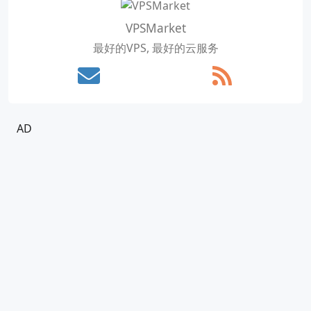
VPSMarket
最好的VPS, 最好的云服务
AD