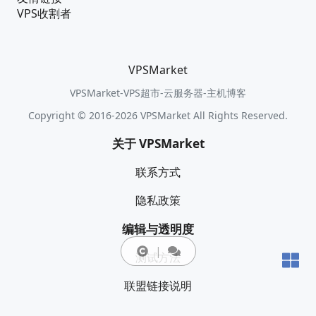
VPS收割者
VPSMarket
VPSMarket-VPS超市-云服务器-主机博客
Copyright © 2016-2026 VPSMarket All Rights Reserved.
关于 VPSMarket
联系方式
隐私政策
编辑与透明度
测试方法
联盟链接说明