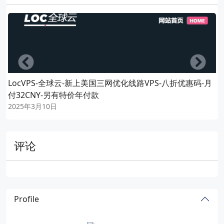
Left
Righ
LocVPS-全球云-新上美国三网优化线路VPS-八折优惠码-月
付32CNY-另有特价年付款
2025年3月10日
评论
Profile