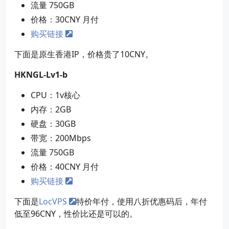
流量 750GB
价格：30CNY 月付
购买链接
下面是原生香港IP，价格贵了10CNY。
HKNGL-Lv1-b
CPU：1v核心
内存：2GB
硬盘：30GB
带宽：200Mbps
流量 750GB
价格：40CNY 月付
购买链接
下面是
LocVPS
特价年付，使用八折优惠码后，年付
低至96CNY，性价比还是可以的。