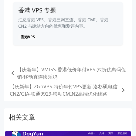
香港 VPS 专题
汇总香港 VPS、香港三网直连、香港 CMI、香港
CN2 与建站方向的优惠和测评内容。
香港VPS
【庆新年】VMISS-香港低价年付VPS-六折优惠码促
销-移动直连快乐鸡
【庆新年】ZGoVPS-特价年付VPS更新-洛杉矶电信
CN2/GIA-联通9929-移动CMIN2高端优化线路
相关文章