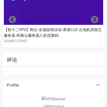
Left
Righ
【双十二VPS】狗云-全场促销活动-香港CLD-云地机房独立
服务器-经典云服务器八折优惠码
2024年12月8日
评论
Profile
VPSMarket