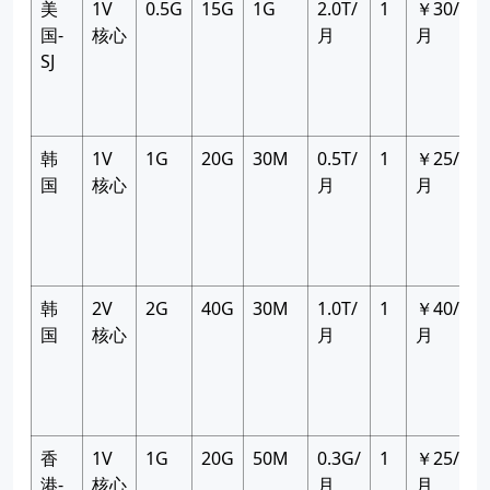
美
1V
0.5G
15G
1G
2.0T/
1
￥30/
国-
核心
月
月
SJ
韩
1V
1G
20G
30M
0.5T/
1
￥25/
国
核心
月
月
韩
2V
2G
40G
30M
1.0T/
1
￥40/
国
核心
月
月
香
1V
1G
20G
50M
0.3G/
1
￥25/
港-
核心
月
月