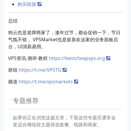
购买链接
总结
狗云也是老牌商家了，逢年过节，都会促销一下，节日
气氛不错， VPSMarket也是挺喜欢这家的业务面板后
台，UI清新易用。
VPS资讯-测评-教程
https://bestcheapvps.org
群组
https://t.me/VPSTG
频道
https://t.me/vpsmarkets
专题推荐
如果你正在浏览这篇文章，下面这些专题页通常会
更适合继续按主题筛选套餐、线路和商家。