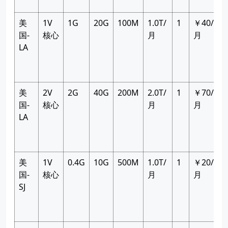
美
1V
1G
20G
100M
1.0T/
1
￥40/
国-
核心
月
月
LA
美
2V
2G
40G
200M
2.0T/
1
￥70/
国-
核心
月
月
LA
美
1V
0.4G
10G
500M
1.0T/
1
￥20/
国-
核心
月
月
SJ