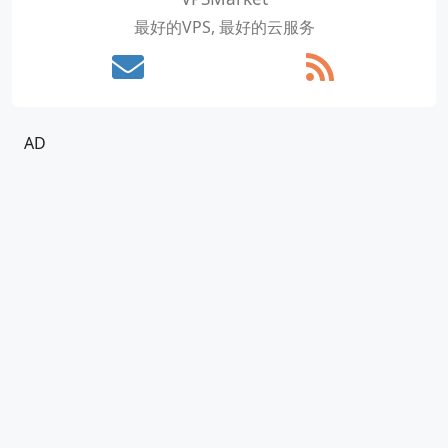
最好的VPS, 最好的云服务
AD