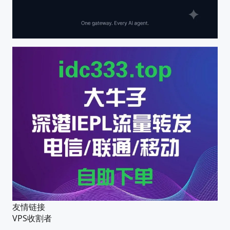
友情链接
VPS收割者