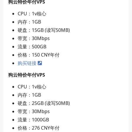
狗云特价年付VPS
CPU：1v核心
内存：1GB
硬盘：15GB (读写50MB)
带宽：30Mbps
流量：500GB
价格：150 CNY年付
购买链接
狗云特价年付VPS
CPU：1v核心
内存：1GB
硬盘：25GB (读写50MB)
带宽：30Mbps
流量：1000GB
价格：276 CNY年付