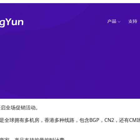
启全场促销活动。
全球拥有多机房，香港多种线路，包含BGP，CN2，还有CMI
商家，产品支持按量按时计费。