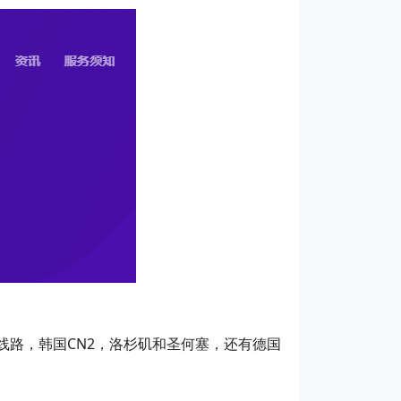
线路，韩国CN2，洛杉矶和圣何塞，还有德国