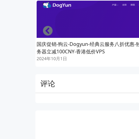
Left
国庆促销-狗云-Dogyun-经典云服务八折优惠-
务器立减100CNY-香港低价VPS
2024年10月1日
评论