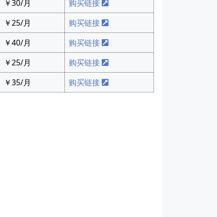
￥30/月
购买链接
￥25/月
购买链接
￥40/月
购买链接
￥25/月
购买链接
￥35/月
购买链接