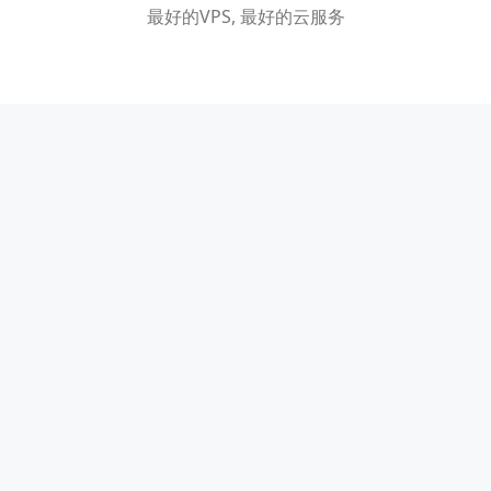
最好的VPS, 最好的云服务