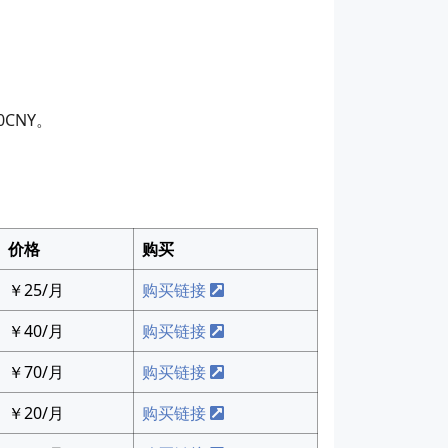
CNY。
价格
购买
￥25/月
购买链接
￥40/月
购买链接
￥70/月
购买链接
￥20/月
购买链接