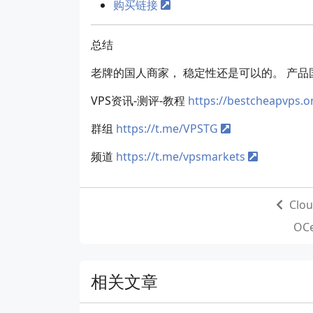
购买链接
总结
老牌的国人商家， 稳定性还是可以的。 产品
VPS资讯-测评-教程
https://bestcheapvps.o
群组
https://t.me/VPSTG
频道
https://t.me/vpsmarkets
Cl
OC
相关文章