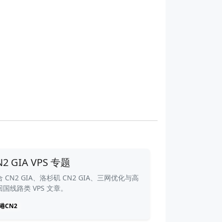
N2 GIA VPS 专题
 CN2 GIA、洛杉矶 CN2 GIA、三网优化与高
回国线路类 VPS 文章。
港CN2