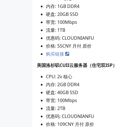
内存: 1GB DDR4
硬盘: 20GB SSD
带宽: 100Mbps
流量: 1TB
优惠码: CLOUDNIANFU
价格: 55CNY 月付 原价
购买链接
美国洛杉矶CUII云服务器（住宅双ISP）
CPU: 2v 核心
内存: 2GB DDR4
硬盘: 40GB SSD
带宽: 100Mbps
流量: 2TB
优惠码: CLOUDNIANFU
价格: 109CNY 月付 原价