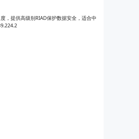
速度，提供高级别RIAD保护数据安全，适合中
24.2