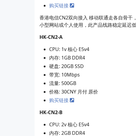
购买链接
香港电信CN2双向接入 移动联通走各自骨干
小型网站或个人使用，此产品线路稳定延迟低访问
HK-CN2-A
CPU: 1v 核心 E5v4
内存: 1GB DDR4
硬盘: 20GB SSD
带宽: 10Mbps
流量: 500GB
价格: 30CNY 月付 原价
购买链接
HK-CN2-B
CPU: 2v 核心 E5v4
内存: 2GB DDR4