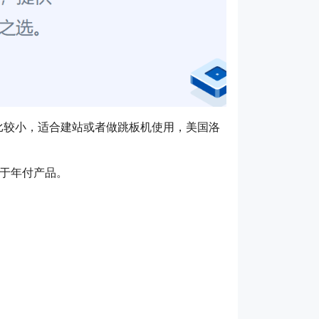
宽比较小，适合建站或者做跳板机使用，美国洛
用于年付产品。