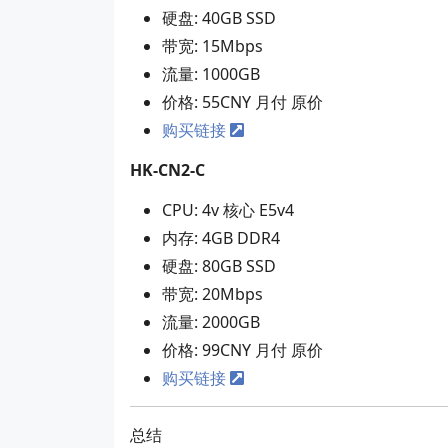
硬盘: 40GB SSD
带宽: 15Mbps
流量: 1000GB
价格: 55CNY 月付 原价
购买链接
HK-CN2-C
CPU: 4v 核心 E5v4
内存: 4GB DDR4
硬盘: 80GB SSD
带宽: 20Mbps
流量: 2000GB
价格: 99CNY 月付 原价
购买链接
总结