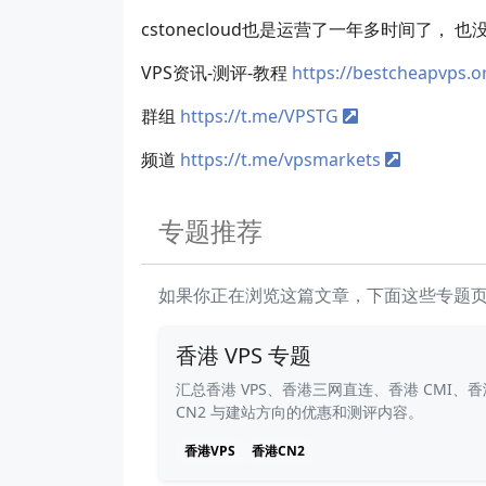
cstonecloud也是运营了一年多时间了
VPS资讯-测评-教程
https://bestcheapvps.o
群组
https://t.me/VPSTG
频道
https://t.me/vpsmarkets
专题推荐
如果你正在浏览这篇文章，下面这些专题
香港 VPS 专题
汇总香港 VPS、香港三网直连、香港 CMI、香
CN2 与建站方向的优惠和测评内容。
香港VPS
香港CN2