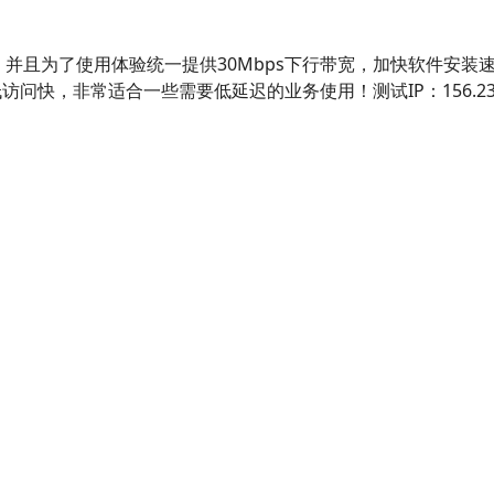
，并且为了使用体验统一提供30Mbps下行带宽，加快软件安装
快，非常适合一些需要低延迟的业务使用！测试IP：156.239.2