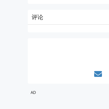
评论
AD