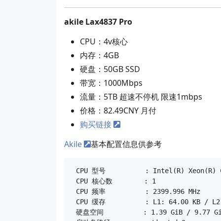
akile Lax4837 Pro
CPU：4v核心
内存：4GB
硬盘：50GB SSD
带宽：1000Mbps
流量：5TB 超速不停机 限速1mbps
价格：82.49CNY 月付
购买链接
Akile
基本配置信息供参考
 CPU 型号          : Intel(R) Xeon(R) C
 CPU 核心数        : 1

 CPU 频率          : 2399.996 MHz

 CPU 缓存          : L1: 64.00 KB / L2:
 硬盘空间          : 1.39 GiB / 9.77 Gi