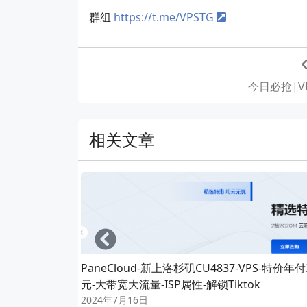
群组
https://t.me/VPSTG
今日必抢|VK
相关文章
Left
PaneCloud-新上洛杉矶CU4837-VPS-特价年付
元-大带宽大流量-ISP属性-解锁Tiktok
2024年7月16日