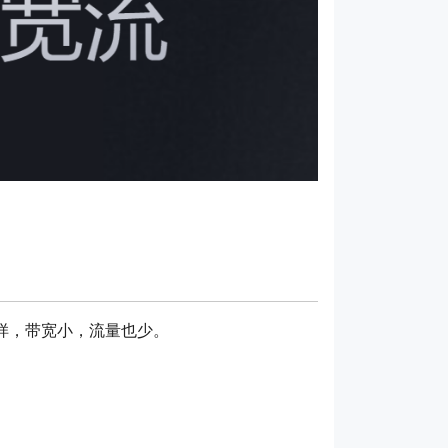
一样，带宽小，流量也少。