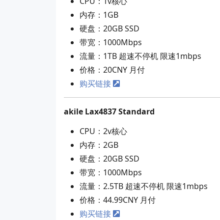
CPU：1v核心
内存：1GB
硬盘：20GB SSD
带宽：1000Mbps
流量：1TB 超速不停机 限速1mbps
价格：20CNY 月付
购买链接
akile Lax4837 Standard
CPU：2v核心
内存：2GB
硬盘：20GB SSD
带宽：1000Mbps
流量：2.5TB 超速不停机 限速1mbps
价格：44.99CNY 月付
购买链接