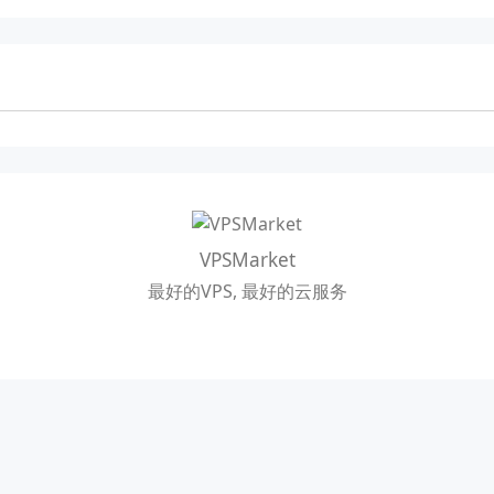
VPSMarket
最好的VPS, 最好的云服务