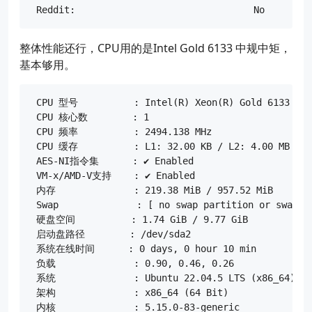
整体性能还行，CPU用的是Intel Gold 6133 中规中矩，
基本够用。
 CPU 型号          : Intel(R) Xeon(R) Gold 6133 CPU 
 CPU 核心数        : 1

 CPU 频率          : 2494.138 MHz

 CPU 缓存          : L1: 32.00 KB / L2: 4.00 MB / L3
 AES-NI指令集      : ✔ Enabled

 VM-x/AMD-V支持    : ✔ Enabled

 内存              : 219.38 MiB / 957.52 MiB

 Swap              : [ no swap partition or swap fi
 硬盘空间          : 1.74 GiB / 9.77 GiB

 启动盘路径        : /dev/sda2

 系统在线时间      : 0 days, 0 hour 10 min

 负载              : 0.90, 0.46, 0.26

 系统              : Ubuntu 22.04.5 LTS (x86_64)

 架构              : x86_64 (64 Bit)

 内核              : 5.15.0-83-generic
