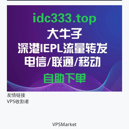
友情链接
VPS收割者
VPSMarket