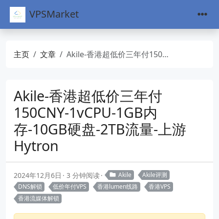
VPSMarket
主页
文章
Akile-香港超低价三年付150CNY-1vCPU-1GB内存-10GB硬盘-2TB流量-上游Hytron
Akile-香港超低价三年付
150CNY-1vCPU-1GB内
存-10GB硬盘-2TB流量-上游
Hytron
2024年12月6日
3 分钟阅读
Akile
Akile评测
DNS解锁
低价年付VPS
香港lumen线路
香港VPS
香港流媒体解锁