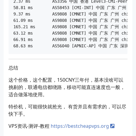
2.37 ms 	AS3356 中国 香港 Level3-CMI-Peer lumen.com

58.81 ms 	AS58453 [CMI-INT] 中国 广东 广州 X-I cmi.chinamobile.com 移动

9.37 ms 	AS9808 [CMNET] 中国 广东 广州 chinamobileltd.com 移动

61.09 ms 	AS9808 [CMNET] 中国 广东 广州 chinamobileltd.com 移动

165.21 ms 	AS9808 [CMNET] 中国 广东 广州 chinamobileltd.com 移动

63.12 ms 	AS9808 [CMNET] 中国 广东 广州 chinamobileltd.com 移动

66.91 ms 	AS9808 [CMNET] 中国 广东 广州 chinamobileltd.com 移动

总结
这个价格，这个配置，150CNY三年付，基本没啥可以
挑剔的，联通电信都绕路，移动可能直连速度也一般，
适合做落地使用。
特价机，可能很快就抢光， 有货并且有需求的，可以尽
快下手。
VPS资讯-测评-教程
https://bestcheapvps.org