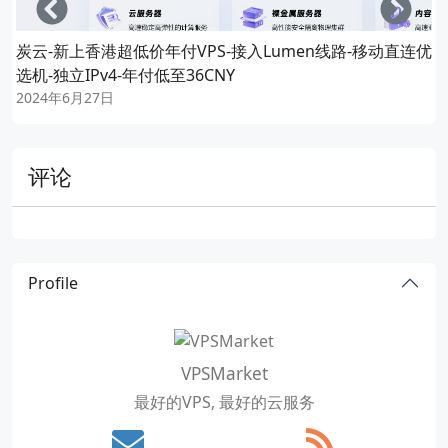
Left
Righ
炭云-新上香港超低价年付VPS-接入Lumen线路-移动直连优
选机-独立IPv4-年付低至36CNY
2024年6月27日
评论
Profile
VPSMarket
最好的VPS, 最好的云服务