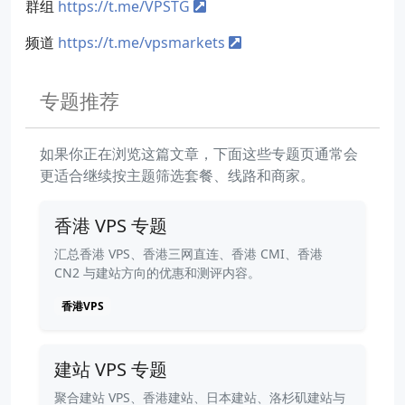
群组
https://t.me/VPSTG
频道
https://t.me/vpsmarkets
专题推荐
如果你正在浏览这篇文章，下面这些专题页通常会
更适合继续按主题筛选套餐、线路和商家。
香港 VPS 专题
汇总香港 VPS、香港三网直连、香港 CMI、香港
CN2 与建站方向的优惠和测评内容。
香港VPS
建站 VPS 专题
聚合建站 VPS、香港建站、日本建站、洛杉矶建站与