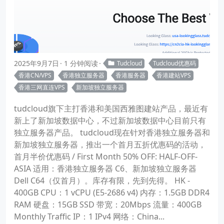
2025年9月7日
1 分钟阅读
Tudcloud
Tudcloud优惠码
香港CN/VPS
香港独立服务器
香港服务器
香港建站VPS
香港三网直连VPS
新加坡独立服务器
tudcloud旗下主打香港和美国西雅图建站产品，最近有
新上了新加坡数据中心，不过新加坡数据中心目前只有
独立服务器产品。 tudcloud现在针对香港独立服务器和
新加坡独立服务器，推出一个首月五折优惠码的活动，
首月半价优惠码 / First Month 50% OFF: HALF-OFF-
ASIA 适用：香港独立服务器 C6、新加坡独立服务器
Dell C64（仅首月）。库存有限，先到先得。 HK -
400GB CPU：1 vCPU (E5-2686 v4) 内存：1.5GB DDR4
RAM 硬盘：15GB SSD 带宽：20Mbps 流量：400GB
Monthly Traffic IP：1 IPv4 网络：China...