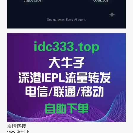
友情链接
VPS收割者