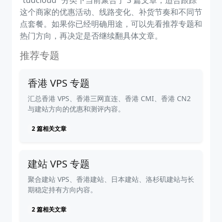
“tudcloud” 分类下当前聚合了 3 篇文章，适合跟踪
这个商家的优惠活动、线路变化、补货节奏和不同节
点套餐。如果你已经明确用途，可以先看推荐专题和
热门方向，再决定是否继续翻具体文章。
推荐专题
香港 VPS 专题
汇总香港 VPS、香港三网直连、香港 CMI、香港 CN2
与建站方向的优惠和测评内容。
2 篇相关文章
建站 VPS 专题
聚合建站 VPS、香港建站、日本建站、洛杉矶建站与长
期稳定持有方向内容。
2 篇相关文章