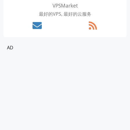
VPSMarket
最好的VPS, 最好的云服务
AD