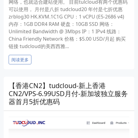
网络，也就适合建站使用。 目前tulcloud有两个优惠码
可以使用， 月付是八折 tudcloud20 年付是七折优惠
zrblog30 HK.KVM.1C1G CPU：1 vCPU (E5-2686 v4)
内存：1GB DDR4 RAM 硬盘：10GB SSD 网络：
Unlimited Bandwidth @ 3Mbps IP：1 IPv4 线路：
China Friendly Network 价格：$5.00 USD/月起 购买
链接 tudcloud的美西西雅...
阅读更多
【香港CN2】tudcloud-新上香港
CN2/VPS-6.99USD月付-新加坡独立服务
器首月5折优惠码