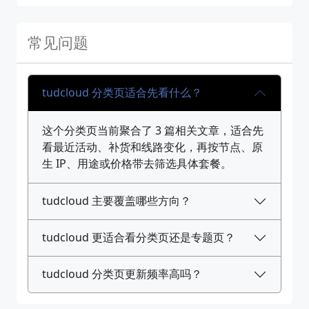
常见问题
tudcloud 分类页适合先看什么？
这个分类页当前聚合了 3 篇相关文章，适合先
看最近活动、补货和线路变化，再按节点、原
生 IP、用途或价格带去筛选具体套餐。
tudcloud 主要覆盖哪些方向？
tudcloud 更适合看分类页还是专题页？
tudcloud 分类页更新频率高吗？