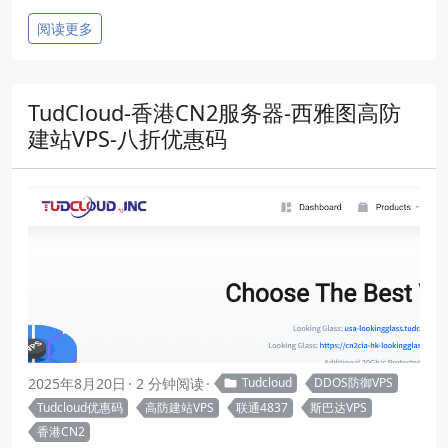
阅读更多
TudCloud-香港CN2服务器-西雅图高防
建站VPS-八折优惠码
2025年8月20日
2 分钟阅读
Tudcloud
DDOS防御VPS
Tudcloud优惠码
高防建站VPS
联通4837
斯巴达VPS
香港CN2