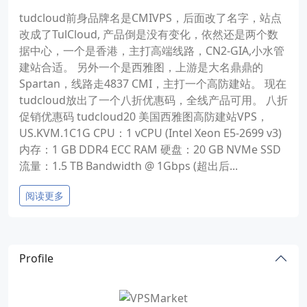
tudcloud前身品牌名是CMIVPS，后面改了名字，站点
改成了TulCloud, 产品倒是没有变化，依然还是两个数
据中心，一个是香港，主打高端线路，CN2-GIA,小水管
建站合适。 另外一个是西雅图，上游是大名鼎鼎的
Spartan，线路走4837 CMI，主打一个高防建站。 现在
tudcloud放出了一个八折优惠码，全线产品可用。 八折
促销优惠码 tudcloud20 美国西雅图高防建站VPS，
US.KVM.1C1G CPU：1 vCPU (Intel Xeon E5-2699 v3)
内存：1 GB DDR4 ECC RAM 硬盘：20 GB NVMe SSD
流量：1.5 TB Bandwidth @ 1Gbps (超出后...
阅读更多
Profile