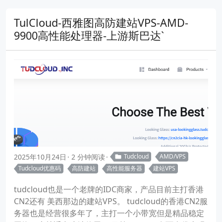
TulCloud-西雅图高防建站VPS-AMD-
9900高性能处理器-上游斯巴达`
2025年10月24日
2 分钟阅读
Tudcloud
AMD/VPS
Tudcloud优惠码
高防建站
高性能服务器
建站VPS
tudcloud也是一个老牌的IDC商家，产品目前主打香港
CN2还有 美西那边的建站VPS。 tudcloud的香港CN2服
务器也是经营很多年了，主打一个小带宽但是精品稳定