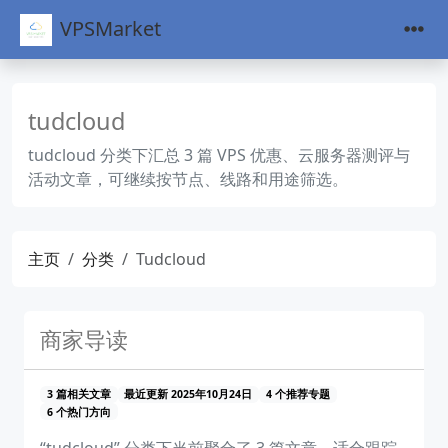
VPSMarket
tudcloud
tudcloud 分类下汇总 3 篇 VPS 优惠、云服务器测评与
活动文章，可继续按节点、线路和用途筛选。
主页
分类
Tudcloud
商家导读
3 篇相关文章
最近更新 2025年10月24日
4 个推荐专题
6 个热门方向