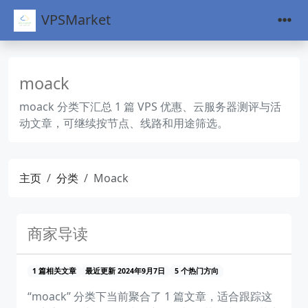
VPSMarket
moack
moack 分类下汇总 1 篇 VPS 优惠、云服务器测评与活
动文章，可继续按节点、线路和用途筛选。
主页
分类
Moack
商家导读
1 篇相关文章
最近更新 2024年9月7日
5 个热门方向
“moack” 分类下当前聚合了 1 篇文章，适合跟踪这