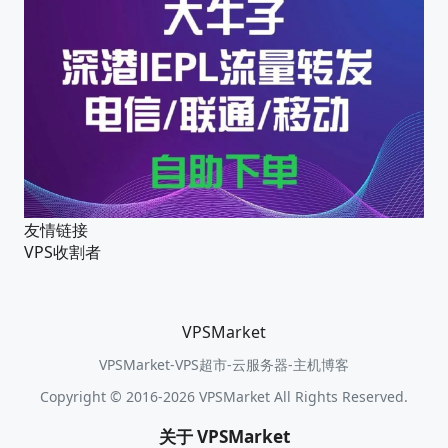
友情链接
VPS收割者
VPSMarket
VPSMarket-VPS超市-云服务器-主机博客
Copyright © 2016-2026 VPSMarket All Rights Reserved.
关于 VPSMarket