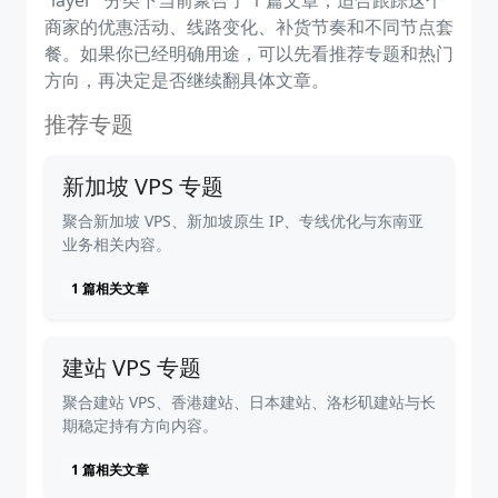
“layer” 分类下当前聚合了 1 篇文章，适合跟踪这个
商家的优惠活动、线路变化、补货节奏和不同节点套
餐。如果你已经明确用途，可以先看推荐专题和热门
方向，再决定是否继续翻具体文章。
推荐专题
新加坡 VPS 专题
聚合新加坡 VPS、新加坡原生 IP、专线优化与东南亚
业务相关内容。
1 篇相关文章
建站 VPS 专题
聚合建站 VPS、香港建站、日本建站、洛杉矶建站与长
期稳定持有方向内容。
1 篇相关文章