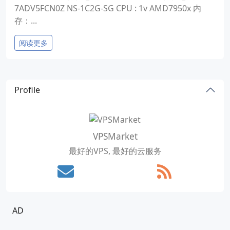
7ADV5FCN0Z NS-1C2G-SG CPU : 1v AMD7950x 内
存：...
阅读更多
Profile
VPSMarket
最好的VPS, 最好的云服务
AD