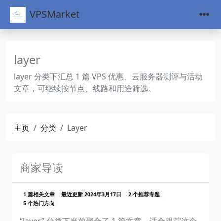
VPSMarket
layer
layer 分类下汇总 1 篇 VPS 优惠、云服务器测评与活动
文章，可继续按节点、线路和用途筛选。
主页
分类
Layer
商家导读
1 篇相关文章
最近更新 2024年3月17日
2 个推荐专题
5 个热门方向