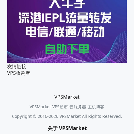
友情链接
VPS收割者
VPSMarket
VPSMarket-VPS超市-云服务器-主机博客
Copyright © 2016-2026 VPSMarket All Rights Reserved.
关于 VPSMarket