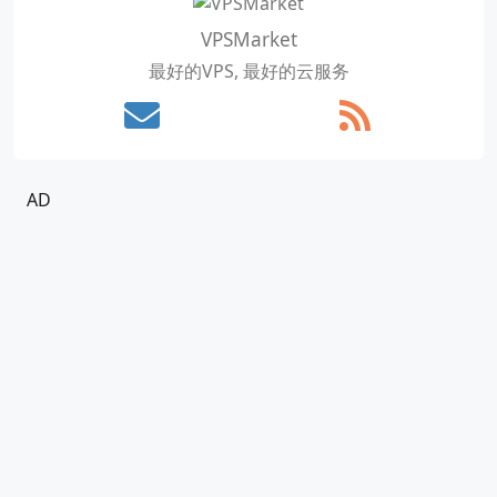
VPSMarket
最好的VPS, 最好的云服务
AD