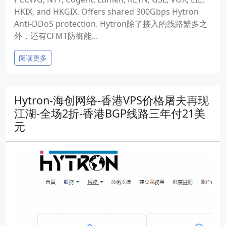
HKIX, and HKGIX. Offers shared 300Gbps Hytron
Anti-DDoS protection. Hytron除了接入的线路繁多之
外，还有CFMT防御能...
阅读更多
Hytron-海创网络-香港VPS价格屠夫再现
江湖-全场2折-香港BGP线路三年付21美
元