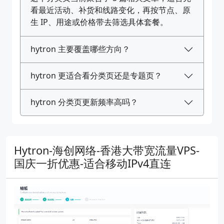
看最近活动、补货和线路变化，再按节点、原
生 IP、用途或价格带去筛选具体套餐。
hytron 主要覆盖哪些方向？
hytron 更适合看分类页还是专题页？
hytron 分类页更新频率高吗？
Hytron-海创网络-香港大带宽流量VPS-
国庆一折优惠-适合移动IPv4直连