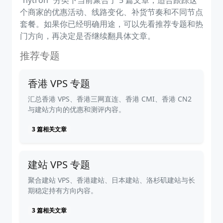
“hytron” 分类下当前聚合了 5 篇文章，适合跟踪这
个商家的优惠活动、线路变化、补货节奏和不同节点
套餐。如果你已经明确用途，可以先看推荐专题和热
门方向，再决定是否继续翻具体文章。
推荐专题
香港 VPS 专题
汇总香港 VPS、香港三网直连、香港 CMI、香港 CN2
与建站方向的优惠和测评内容。
3 篇相关文章
建站 VPS 专题
聚合建站 VPS、香港建站、日本建站、洛杉矶建站与长
期稳定持有方向内容。
3 篇相关文章