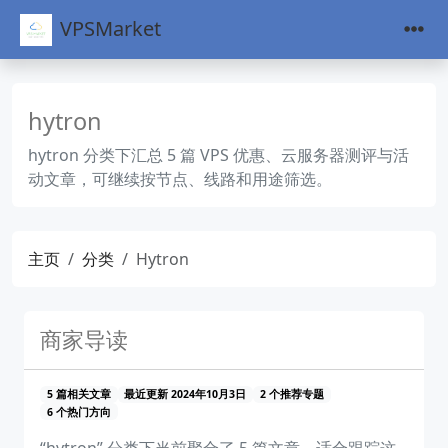
VPSMarket
hytron
hytron 分类下汇总 5 篇 VPS 优惠、云服务器测评与活
动文章，可继续按节点、线路和用途筛选。
主页
分类
Hytron
商家导读
5 篇相关文章
最近更新 2024年10月3日
2 个推荐专题
6 个热门方向