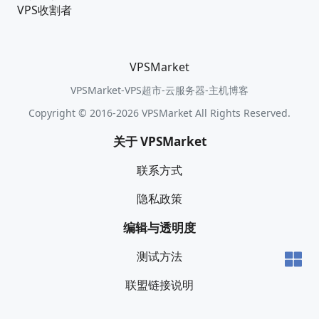
VPS收割者
VPSMarket
VPSMarket-VPS超市-云服务器-主机博客
Copyright © 2016-2026 VPSMarket All Rights Reserved.
关于 VPSMarket
联系方式
隐私政策
编辑与透明度
测试方法
联盟链接说明