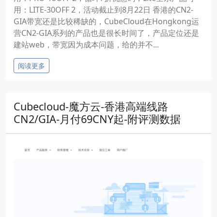
用：LITE-30OFF 2，活动截止到8月22日 香港的CN2-
GIA带宽还是比较稀缺的，CubeCloud在Hongkong运
营CN2-GIA系列的产品也是很长时间了，产品定位还是
建站web，带宽因为成本问题，给的并不...
阅读更多
Cubecloud-魔方云-香港高端线路
CN2/GIA-月付69CNY起-附评测数据