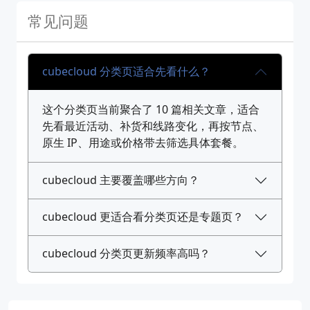
常见问题
cubecloud 分类页适合先看什么？
这个分类页当前聚合了 10 篇相关文章，适合
先看最近活动、补货和线路变化，再按节点、
原生 IP、用途或价格带去筛选具体套餐。
cubecloud 主要覆盖哪些方向？
cubecloud 更适合看分类页还是专题页？
cubecloud 分类页更新频率高吗？