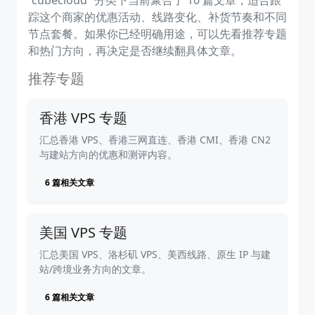
“cubecloud” 分类下当前聚合了 10 篇文章，适合跟
踪这个商家的优惠活动、线路变化、补货节奏和不同
节点套餐。如果你已经明确用途，可以先看推荐专题
和热门方向，再决定是否继续翻具体文章。
推荐专题
香港 VPS 专题
汇总香港 VPS、香港三网直连、香港 CMI、香港 CN2
与建站方向的优惠和测评内容。
6 篇相关文章
美国 VPS 专题
汇总美国 VPS、洛杉矶 VPS、美西线路、原生 IP 与建
站/跨境业务方向的文章。
6 篇相关文章