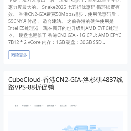
惠力度最大的。 Snake2025 七五折优惠码 循环续费有
效。 香港CN2-GIA带宽50Mbps起步，使用优惠码后，
59CNY月付起， 适合建站。 之前香港的硬件使用是
Intel E5处理器，现在新开的也升级到AMD EYPC处理
器。 硬盘也翻倍了 香港CN2 GIA - 1G CPU: AMD EPYC
7B12 * 2 vCore 内存：1GB 硬盘：30GB SSD...
阅读更多
CubeCloud-香港CN2-GIA-洛杉矶4837线
路VPS-88折促销