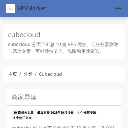
VPSMarket
cubecloud
cubecloud 分类下汇总 10 篇 VPS 优惠、云服务器测评
与活动文章，可继续按节点、线路和用途筛选。
主页
分类
Cubecloud
商家导读
10 篇相关文章
最近更新 2025年10月19日
4 个推荐专题
6 个热门方向