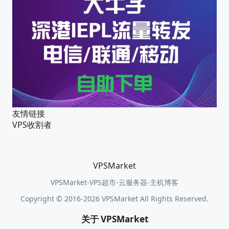
友情链接
VPS收割者
VPSMarket
VPSMarket-VPS超市-云服务器-主机博客
Copyright © 2016-2026 VPSMarket All Rights Reserved.
关于 VPSMarket