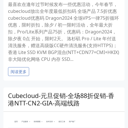
最喜欢在逢年过节时候发布一些优惠活动，今年春节，
cubecloud放出全年度最低折扣码 全场产品 7.5折优惠
cubecloud优惠码 Dragon2024 全场VPS一律75折循环
优惠，限时折扣，除夕 / 初一限时活动，全年最大折
扣，Pro/Lite系列产品75折，优惠码：Dragon2024，
除夕夜 0点 开始，限时2天。 洛杉矶 Pro / Lite 年付送
清洗服务，赠送高级版CC硬件清洗服务(支持HTTPS)；
香港 Lite SSD KVM BGP混合(NTT+CDN77+CMI+HKIX)
非大陆优化网络 CPU 内存 SSD...
阅读更多
Cubecloud-元旦促销-全场88折促销-香
港NTT-CN2-GIA-高端线路