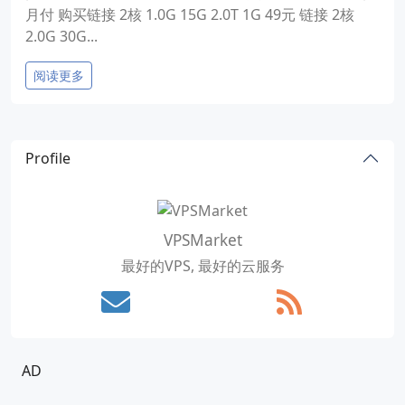
月付 购买链接 2核 1.0G 15G 2.0T 1G 49元 链接 2核
2.0G 30G...
阅读更多
Profile
VPSMarket
最好的VPS, 最好的云服务
AD