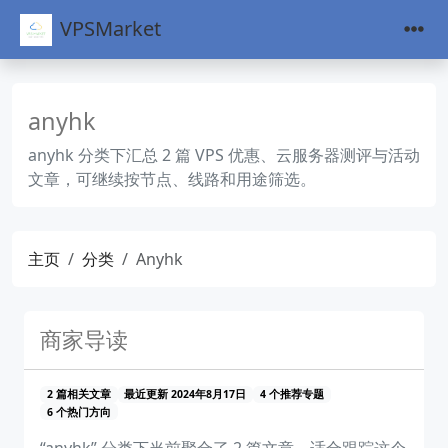
VPSMarket
anyhk
anyhk 分类下汇总 2 篇 VPS 优惠、云服务器测评与活动
文章，可继续按节点、线路和用途筛选。
主页
分类
Anyhk
商家导读
2 篇相关文章
最近更新 2024年8月17日
4 个推荐专题
6 个热门方向