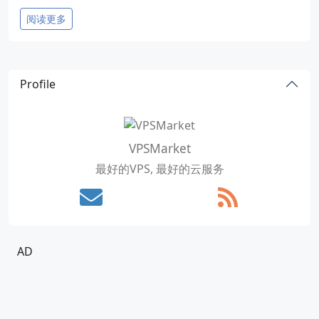
阅读更多
Profile
VPSMarket
最好的VPS, 最好的云服务
AD