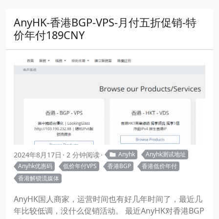
AnyHK-香港BGP-VPS-月付五折促销-特
价年付189CNY
2024年8月17日
2 分钟阅读
Anyhk
Anyhk测试地址
Anyhk优惠码
低价年付VPS
香港BGP
香港低价年付
香港解锁流媒体
AnyHK国人商家，运营时间也有好几年时间了，最近几
年比较低调，没什么促销活动。 最近AnyHK对香港BGP