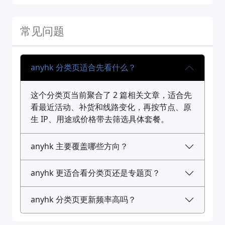
常见问题
anyhk 分类页适合先看什么？
这个分类页当前聚合了 2 篇相关文章，适合先
看最近活动、补货和线路变化，再按节点、原
生 IP、用途或价格带去筛选具体套餐。
anyhk 主要覆盖哪些方向？
anyhk 更适合看分类页还是专题页？
anyhk 分类页更新频率高吗？