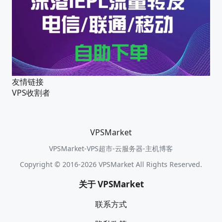
友情链接
VPS收割者
VPSMarket
VPSMarket-VPS超市-云服务器-主机博客
Copyright © 2016-2026 VPSMarket All Rights Reserved.
关于 VPSMarket
联系方式