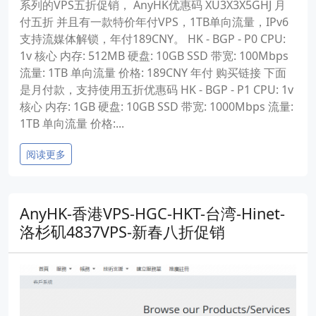
系列的VPS五折促销， AnyHK优惠码 XU3X3X5GHJ 月
付五折 并且有一款特价年付VPS，1TB单向流量，IPv6
支持流媒体解锁，年付189CNY。 HK - BGP - P0 CPU:
1v 核心 内存: 512MB 硬盘: 10GB SSD 带宽: 100Mbps
流量: 1TB 单向流量 价格: 189CNY 年付 购买链接 下面
是月付款，支持使用五折优惠码 HK - BGP - P1 CPU: 1v
核心 内存: 1GB 硬盘: 10GB SSD 带宽: 1000Mbps 流量:
1TB 单向流量 价格:...
阅读更多
AnyHK-香港VPS-HGC-HKT-台湾-Hinet-
洛杉矶4837VPS-新春八折促销