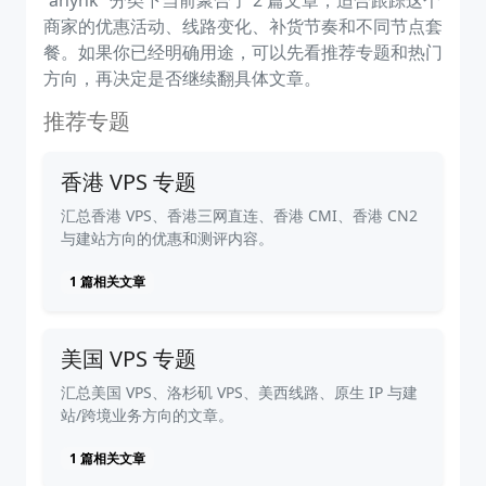
“anyhk” 分类下当前聚合了 2 篇文章，适合跟踪这个
商家的优惠活动、线路变化、补货节奏和不同节点套
餐。如果你已经明确用途，可以先看推荐专题和热门
方向，再决定是否继续翻具体文章。
推荐专题
香港 VPS 专题
汇总香港 VPS、香港三网直连、香港 CMI、香港 CN2
与建站方向的优惠和测评内容。
1 篇相关文章
美国 VPS 专题
汇总美国 VPS、洛杉矶 VPS、美西线路、原生 IP 与建
站/跨境业务方向的文章。
1 篇相关文章