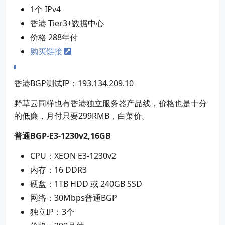
1个 IPv4
香港 Tier3+数据中心
价格 288年付
购买链接
香港BGP测试IP：193.134.209.10
野草云同样也有香港独立服务器产品线，价格也是十分
的低廉，月付只要299RMB，白菜价。
普通BGP-E3-1230v2,16GB
CPU：XEON E3-1230v2
内存：16 DDR3
硬盘：1TB HDD 或 240GB SSD
网络：30Mbps普通BGP
独立IP：3个