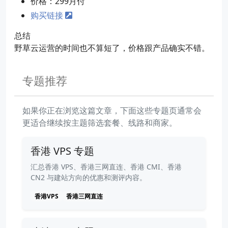
价格：299月付
购买链接
总结
野草云运营的时间也不算短了，价格跟产品确实不错。
专题推荐
如果你正在浏览这篇文章，下面这些专题页通常会
更适合继续按主题筛选套餐、线路和商家。
香港 VPS 专题
汇总香港 VPS、香港三网直连、香港 CMI、香港
CN2 与建站方向的优惠和测评内容。
香港VPS
香港三网直连