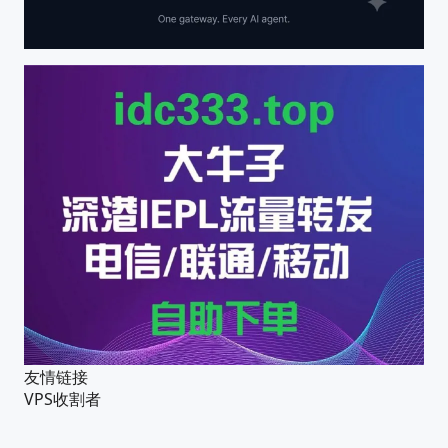
友情链接
VPS收割者