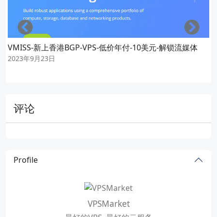
Left
Righ
VMISS-新上香港BGP-VPS-低价年付-10美元-解锁流媒体
2023年9月23日
评论
Profile
VPSMarket