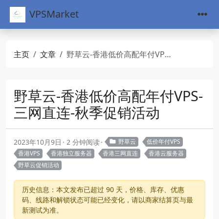
VPSMarket
主页
文章
野草云-香港低价高配年付VPS-三网直连-秋季促销活动
野草云-香港低价高配年付VPS-
三网直连-秋季促销活动
2023年10月9日
2 分钟阅读
野草云
低价年付VPS
香港VPS
香港独立服务器
香港三网直连
香港云服务器
野草云促销活动
历史信息：本文发布已超过 90 天，价格、库存、优惠
码、线路和解锁状态可能已经变化，请以商家结算页与最
新测试为准。