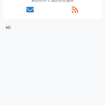
最好的VPS, 最好的云服务
AD