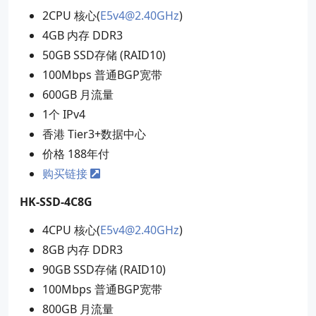
2CPU 核心(
E5v4@2.40GHz
)
4GB 内存 DDR3
50GB SSD存储 (RAID10)
100Mbps 普通BGP宽带
600GB 月流量
1个 IPv4
香港 Tier3+数据中心
价格 188年付
购买链接
HK-SSD-4C8G
4CPU 核心(
E5v4@2.40GHz
)
8GB 内存 DDR3
90GB SSD存储 (RAID10)
100Mbps 普通BGP宽带
800GB 月流量