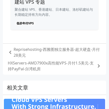
建站 VPS 专题
聚合建站 VPS、香港建站、日本建站、洛杉矶建站与
长期稳定持有方向内容。
低价年付VPS
Reprisehosting-西雅图独立服务器-超大硬盘-月付
28美元
HXServers-AMD7900x高性能VPS-月付1.5美元-支
持PayPal-尔湾机房
相关文章