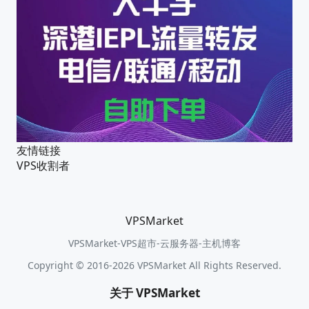
友情链接
VPS收割者
VPSMarket
VPSMarket-VPS超市-云服务器-主机博客
Copyright © 2016-2026 VPSMarket All Rights Reserved.
关于 VPSMarket