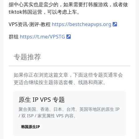
据中心其实也是蛮少的，如果需要打韩服游戏，或者做
tiktok韩国运营，可以考虑上车。
VPS资讯-测评-教程
https://bestcheapvps.org
群组
https://t.me/VPSTG
专题推荐
如果你正在浏览这篇文章，下面这些专题页通常会
更适合继续按主题筛选套餐、线路和商家。
原生 IP VPS 专题
聚合美国、香港、日本、台湾、英国等地区的原生 IP
/ 双 ISP / 家宽属性 VPS 内容。
韩国原生IP