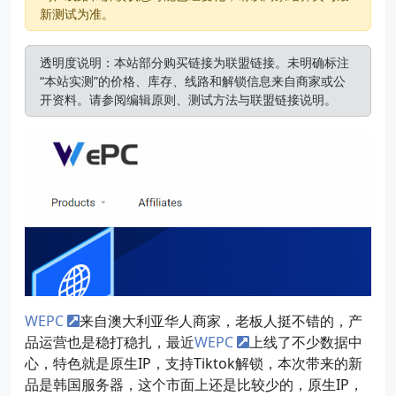
新测试为准。
透明度说明：本站部分购买链接为联盟链接。未明确标注
“本站实测”的价格、库存、线路和解锁信息来自商家或公
开资料。请参阅
编辑原则
、
测试方法
与
联盟链接说明
。
WEPC
来自澳大利亚华人商家，老板人挺不错的，产
品运营也是稳打稳扎，最近
WEPC
上线了不少数据中
心，特色就是原生IP，支持Tiktok解锁，本次带来的新
品是韩国服务器，这个市面上还是比较少的，原生IP，