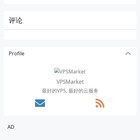
评论
Profile
VPSMarket
最好的VPS, 最好的云服务
AD