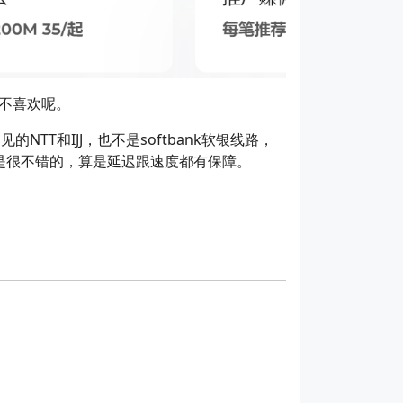
不喜欢呢。
NTT和IJJ，也不是softbank软银线路，
度还是很不错的，算是延迟跟速度都有保障。