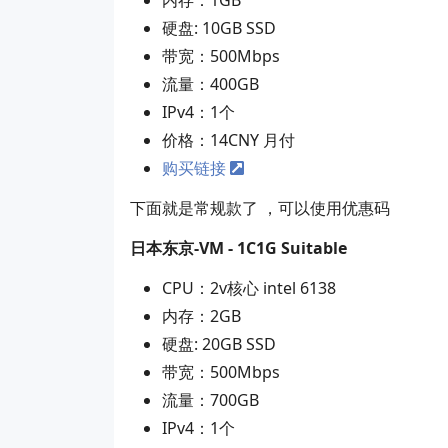
硬盘: 10GB SSD
带宽：500Mbps
流量：400GB
IPv4：1个
价格：14CNY 月付
购买链接
下面就是常规款了 ，可以使用优惠码
日本东京-VM - 1C1G Suitable
CPU：2v核心 intel 6138
内存：2GB
硬盘: 20GB SSD
带宽：500Mbps
流量：700GB
IPv4：1个