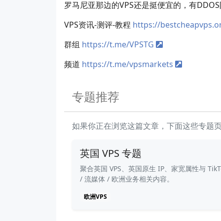
罗马尼亚那边的VPS还是挺便宜的，有DDO
VPS资讯-测评-教程
https://bestcheapvps.o
群组
https://t.me/VPSTG
频道
https://t.me/vpsmarkets
专题推荐
如果你正在浏览这篇文章，下面这些专题
英国 VPS 专题
聚合英国 VPS、英国原生 IP、家宽属性与 TikT
/ 流媒体 / 欧洲业务相关内容。
欧洲VPS