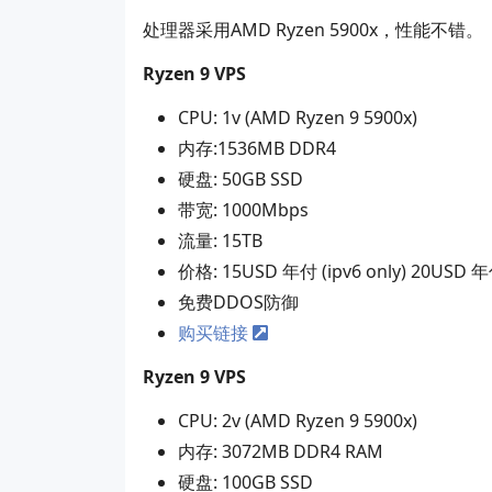
处理器采用AMD Ryzen 5900x，性能不错。
Ryzen 9 VPS
CPU: 1v (AMD Ryzen 9 5900x)
内存:1536MB DDR4
硬盘: 50GB SSD
带宽: 1000Mbps
流量: 15TB
价格: 15USD 年付 (ipv6 only) 20USD 
免费DDOS防御
购买链接
Ryzen 9 VPS
CPU: 2v (AMD Ryzen 9 5900x)
内存: 3072MB DDR4 RAM
硬盘: 100GB SSD