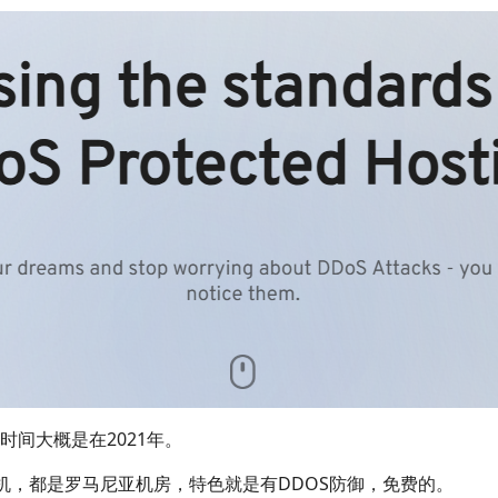
间大概是在2021年。
价机，都是罗马尼亚机房，特色就是有DDOS防御，免费的。