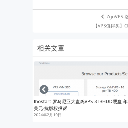
ZgoVPS
【VPS值得买】Cl
相关文章
Left
Ihostart-罗马尼亚大盘鸡VPS-3TBHDD硬盘-年
美元-抗版权投诉
2024年2月19日