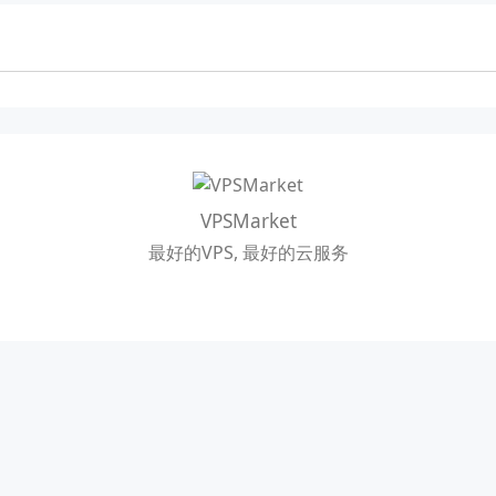
VPSMarket
最好的VPS, 最好的云服务