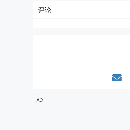
评论
AD