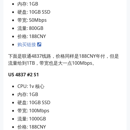
内存: 1GB
硬盘: 10GB SSD
带宽: 50Mbps
流量: 800GB
价格: 188CNY
购买链接
下面是联通4837线路，价格同样是188CNY年付，但是
流量给到1TB，带宽也是大一点100Mbps。
US 4837 #2 S1
CPU: 1v 核心
内存: 1GB
硬盘: 10GB SSD
带宽: 100Mbps
流量: 1000GB
价格: 188CNY