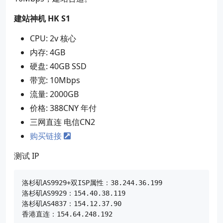
建站神机 HK S1
CPU: 2v 核心
内存: 4GB
硬盘: 40GB SSD
带宽: 10Mbps
流量: 2000GB
价格: 388CNY 年付
三网直连 电信CN2
购买链接
测试 IP
洛杉矶AS9929+双ISP属性：38.244.36.199

洛杉矶AS9929：154.40.38.119

洛杉矶AS4837：154.12.37.90
