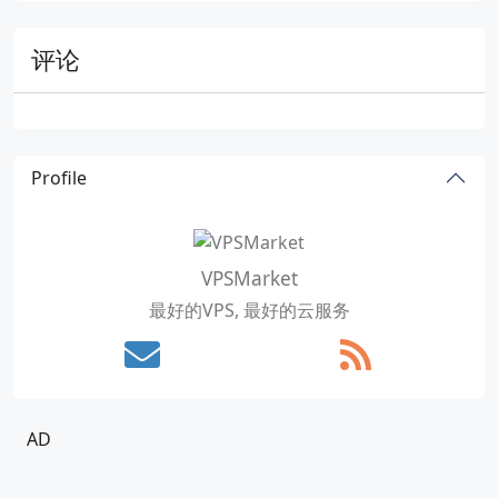
评论
Profile
VPSMarket
最好的VPS, 最好的云服务
AD