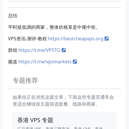
总结
平时挺低调的商家，整体价格算是中规中矩。
VPS资讯-测评-教程
https://bestcheapvps.org
群组
https://t.me/VPSTG
频道
https://t.me/vpsmarkets
专题推荐
如果你正在浏览这篇文章，下面这些专题页通常会
更适合继续按主题筛选套餐、线路和商家。
香港 VPS 专题
汇总香港 VPS、香港三网直连、香港 CMI、香港