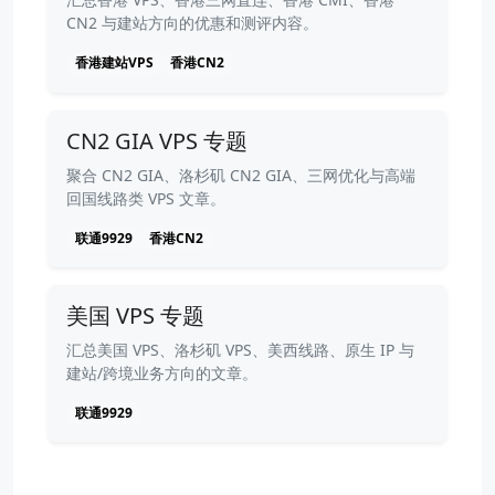
CN2 与建站方向的优惠和测评内容。
香港建站VPS
香港CN2
CN2 GIA VPS 专题
聚合 CN2 GIA、洛杉矶 CN2 GIA、三网优化与高端
回国线路类 VPS 文章。
联通9929
香港CN2
美国 VPS 专题
汇总美国 VPS、洛杉矶 VPS、美西线路、原生 IP 与
建站/跨境业务方向的文章。
联通9929