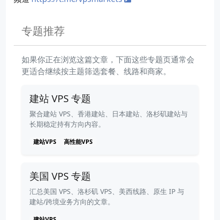
专题推荐
如果你正在浏览这篇文章，下面这些专题页通常会
更适合继续按主题筛选套餐、线路和商家。
建站 VPS 专题
聚合建站 VPS、香港建站、日本建站、洛杉矶建站与
长期稳定持有方向内容。
建站VPS
高性能VPS
美国 VPS 专题
汇总美国 VPS、洛杉矶 VPS、美西线路、原生 IP 与
建站/跨境业务方向的文章。
建站VPS