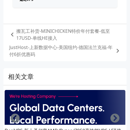
搬瓦工补货-MINICHICKEN特价年付套餐-低至
17USD-单线HE接入
JustHost-上新数据中心-美国纽约-德国法兰克福-年
付6折优惠码
相关文章
Left
Righ