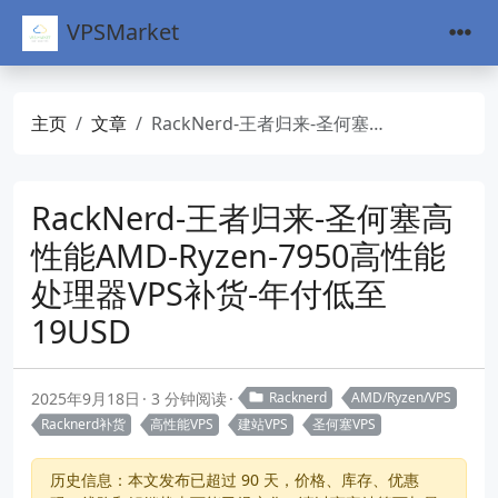
VPSMarket
主页
文章
RackNerd-王者归来-圣何塞高性能AMD-Ryzen-7950高性能处理器VPS补货-年付低至19USD
RackNerd-王者归来-圣何塞高
性能AMD-Ryzen-7950高性能
处理器VPS补货-年付低至
19USD
2025年9月18日
3 分钟阅读
Racknerd
AMD/Ryzen/VPS
Racknerd补货
高性能VPS
建站VPS
圣何塞VPS
历史信息：本文发布已超过 90 天，价格、库存、优惠