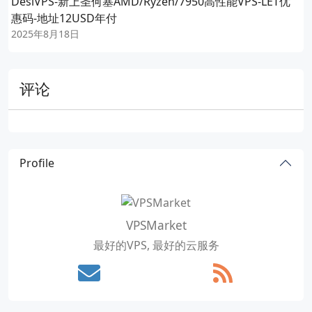
DesiVPS-新上圣何塞AMD/Ryzen/7950高性能VPS-LET优
惠码-地址12USD年付
2025年8月18日
评论
Profile
VPSMarket
最好的VPS, 最好的云服务