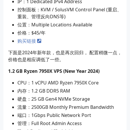
IP：1 Dedicated IPv4 Address
控制面板：KVM / SolusVM Control Panel (重启、
重装、管理反向DNS等)
位置：Multiple Locations Available
价格：$45/年
购买链接
下面是2024年新年款，也是再次回归， 配置稍微一点，
价格也是相应调低了一些。
1.2 GB Ryzen 7950X VPS (New Year 2024)
CPU：1 vCPU AMD Ryzen 7950X Core
内存：1.2 GB DDR5 RAM
硬盘：25 GB Gen4 NVMe Storage
流量：2500GB Monthly Premium Bandwidth
端口：1Gbps Public Network Port
管理：Full Root Admin Access