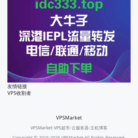
友情链接
VPS收割者
VPSMarket
VPSMarket-VPS超市-云服务器-主机博客
Copyright © 2016-2026 VPSMarket All Rights Reserved.