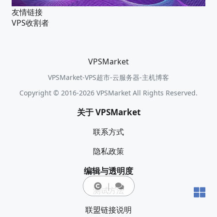
友情链接
VPS收割者
VPSMarket
VPSMarket-VPS超市-云服务器-主机博客
Copyright © 2016-2026 VPSMarket All Rights Reserved.
关于 VPSMarket
联系方式
隐私政策
编辑与透明度
测试方法
联盟链接说明