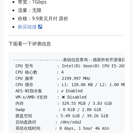
带宽：1Gbps
流量：无限
价格：9.9美元月付 原价
购买链接
下面看一下评测信息
---------------------基础信息查询--感谢所有开源项目------
 CPU 型号          : Intel(R) Xeon(R) CPU E5-2699 v4
 CPU 核心数        : 4

 CPU 频率          : 2199.997 MHz

 CPU 缓存          : L1: 128.00 KB / L2: 1.00 MB / L
 AES-NI指令集      : ✔ Enabled

 VM-x/AMD-V支持    : ❌ Disabled

 内存              : 329.55 MiB / 3.83 GiB

 Swap              : 0 KiB / 2.00 GiB

 硬盘空间          : 5.49 GiB / 39.26 GiB

 启动盘路径        : /dev/sda2

 系统在线时间      : 0 days, 1 hour 46 min
