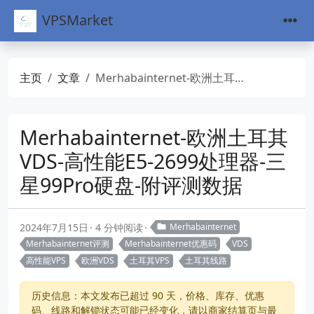
VPSMarket
主页
文章
Merhabainternet-欧洲土耳其VDS-高性能E5-2699处理器-三星99Pro硬盘-附评测数据
Merhabainternet-欧洲土耳其
VDS-高性能E5-2699处理器-三
星99Pro硬盘-附评测数据
2024年7月15日
4 分钟阅读
Merhabainternet
Merhabainternet评测
Merhabainternet优惠码
VDS
高性能VPS
欧洲VDS
土耳其VPS
土耳其线路
历史信息：本文发布已超过 90 天，价格、库存、优惠
码、线路和解锁状态可能已经变化，请以商家结算页与最