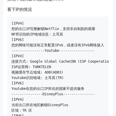
看下IP的情况
[IPV4]

您的出口IP完整解锁Netflix，支持非自制剧的观看

NF所识别的IP地域信息：土耳其

[IPV6]

您的网络可能没有正常配置IPv6，或者没有IPv6网络接入

----------------Youtube-----------------

[IPV4]

连接方式: Google Global CacheCDN (ISP Cooperation)

ISP运营商: TURKTELEK

视频缓存节点地域: ADB(ADB3)

Youtube识别地域: 土耳其(TR)

[IPV6]

Youtube在您的出口IP所在的国家不提供服务

---------------DisneyPlus---------------

[IPV4]

当前出口所在地区解锁DisneyPlus

区域：TR 区

[IPV6]
