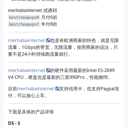
merhabainternet 优惠码
月付6折
bestcheapvpsM
年付8折
bestcheapvpsY
merhabainternet
也是有欧洲商家的特色，就是无限
流量，1Gbps的带宽，无限流量，按照商家的说法，只
要不是24小时持续跑流量就行。
merhabainternet
的硬件采用最新的Intel E5-2699
V4 CPU，硬盘也是最新的三星990Pro，性能彪悍。
目前
merhabainternet
支持信用卡，也支持Paypal支
付，可以放心上车。
下面是具体的产品详情
DS - S