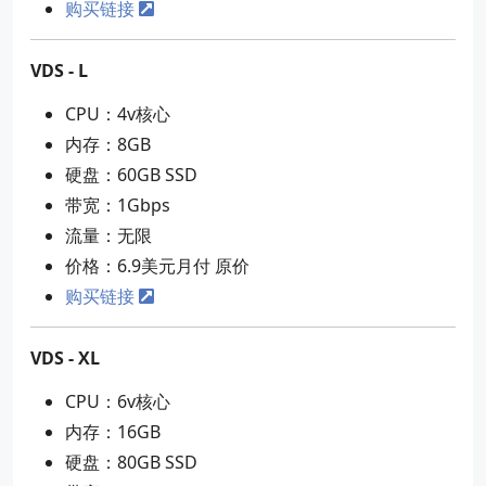
购买链接
VDS - L
CPU：4v核心
内存：8GB
硬盘：60GB SSD
带宽：1Gbps
流量：无限
价格：6.9美元月付 原价
购买链接
VDS - XL
CPU：6v核心
内存：16GB
硬盘：80GB SSD