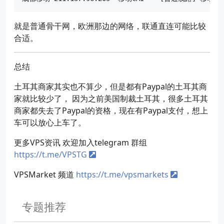
就是普通骨干网，欧洲那边的网络，联通直连可能比较
合适。
总结
土耳其商家其实也不算少，但是都有Paypal的土耳其商
家就比较少了， 因为之前美国制裁土耳其，很多土耳其
商家都失去了Paypal的资格，现在有Paypal支付，想上
车可以放心上车了。
更多VPS资讯 欢迎加入telegram 群组
https://t.me/VPSTG
VPSMarket 频道
https://t.me/vpsmarkets
专题推荐