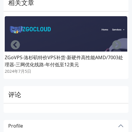
相关文章
Left
Righ
ZGoVPS-洛杉矶特价VPS补货-新硬件高性能AMD/7003处
理器-三网优化线路-年付低至12美元
2024年7月5日
评论
Profile