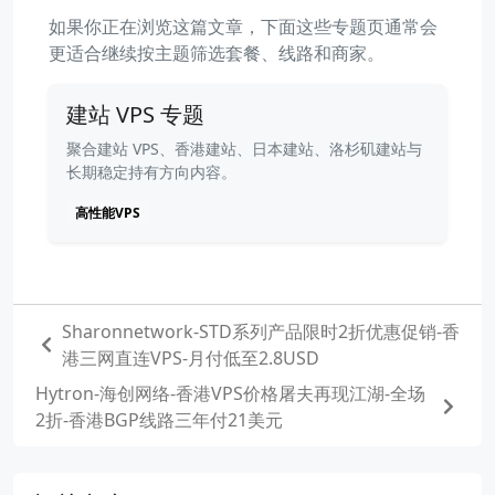
如果你正在浏览这篇文章，下面这些专题页通常会
更适合继续按主题筛选套餐、线路和商家。
建站 VPS 专题
聚合建站 VPS、香港建站、日本建站、洛杉矶建站与
长期稳定持有方向内容。
高性能VPS
Sharonnetwork-STD系列产品限时2折优惠促销-香
港三网直连VPS-月付低至2.8USD
Hytron-海创网络-香港VPS价格屠夫再现江湖-全场
2折-香港BGP线路三年付21美元