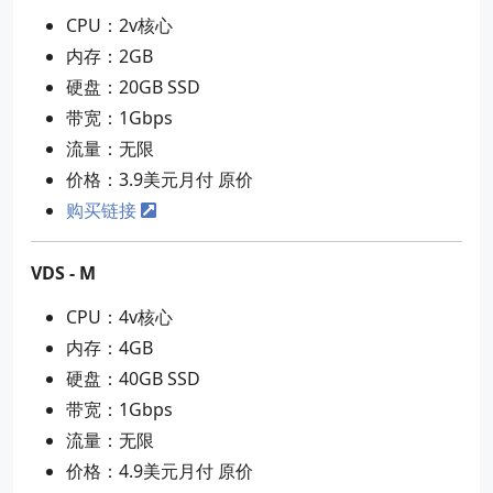
CPU：2v核心
内存：2GB
硬盘：20GB SSD
带宽：1Gbps
流量：无限
价格：3.9美元月付 原价
购买链接
VDS - M
CPU：4v核心
内存：4GB
硬盘：40GB SSD
带宽：1Gbps
流量：无限
价格：4.9美元月付 原价