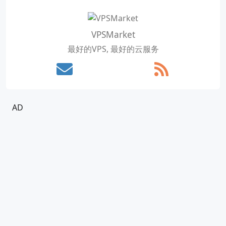
VPSMarket
最好的VPS, 最好的云服务
AD