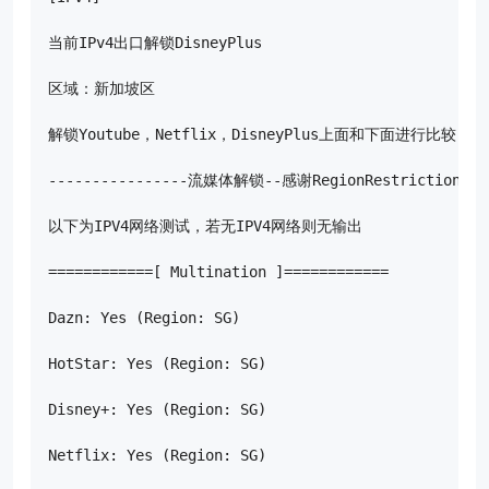
当前IPv4出口解锁DisneyPlus

区域：新加坡区

解锁Youtube，Netflix，DisneyPlus上面和下面进行比较
----------------流媒体解锁--感谢RegionRestrictionChec
以下为IPV4网络测试，若无IPV4网络则无输出

============[ Multination ]============

Dazn: Yes (Region: SG)

HotStar: Yes (Region: SG)

Disney+: Yes (Region: SG)

Netflix: Yes (Region: SG)
