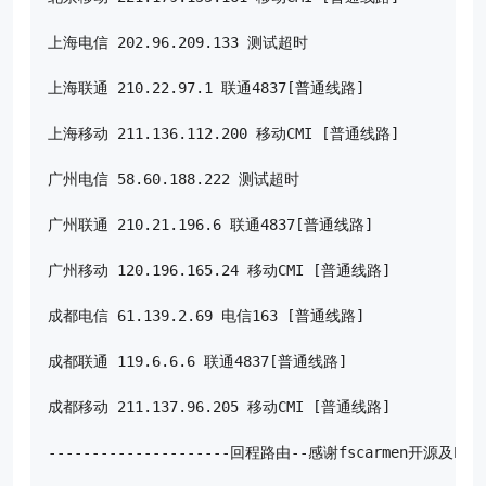
上海电信 202.96.209.133 测试超时

上海联通 210.22.97.1 联通4837[普通线路]

上海移动 211.136.112.200 移动CMI [普通线路]

广州电信 58.60.188.222 测试超时

广州联通 210.21.196.6 联通4837[普通线路]

广州移动 120.196.165.24 移动CMI [普通线路]

成都电信 61.139.2.69 电信163 [普通线路]

成都联通 119.6.6.6 联通4837[普通线路]

成都移动 211.137.96.205 移动CMI [普通线路]

---------------------回程路由--感谢fscarmen开源及PR----