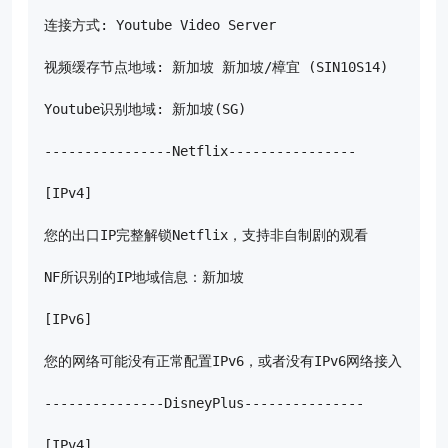
连接方式: Youtube Video Server

视频缓存节点地域: 新加坡 新加坡/樟宜 (SIN10S14)

Youtube识别地域: 新加坡(SG)

----------------Netflix----------------

[IPv4]

您的出口IP完整解锁Netflix，支持非自制剧的观看

NF所识别的IP地域信息：新加坡

[IPv6]

您的网络可能没有正常配置IPv6，或者没有IPv6网络接入

---------------DisneyPlus---------------

[IPv4]
