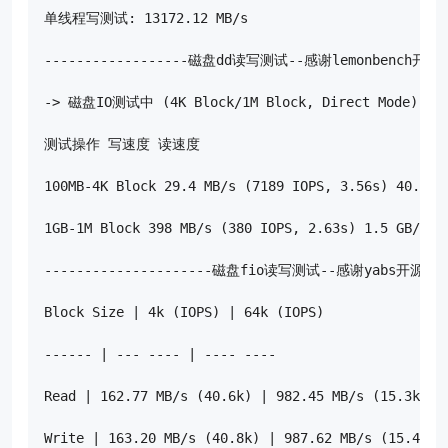
单线程写测试: 13172.12 MB/s

------------------磁盘dd读写测试--感谢lemonbench开源---
-> 磁盘IO测试中 (4K Block/1M Block, Direct Mode)

测试操作 写速度 读速度

100MB-4K Block 29.4 MB/s (7189 IOPS, 3.56s) 40.2 MB
1GB-1M Block 398 MB/s (380 IOPS, 2.63s) 1.5 GB/s (1
---------------------磁盘fio读写测试--感谢yabs开源-----
Block Size | 4k (IOPS) | 64k (IOPS)

------ | --- ---- | ---- ----

Read | 162.77 MB/s (40.6k) | 982.45 MB/s (15.3k)

Write | 163.20 MB/s (40.8k) | 987.62 MB/s (15.4k)
