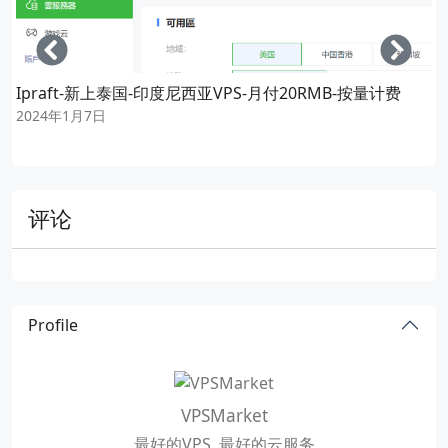
Left
Righ
Ipraft-新上泰国-印度尼西亚VPS-月付20RMB-按量计费
2024年1月7日
评论
Profile
VPSMarket
最好的VPS, 最好的云服务