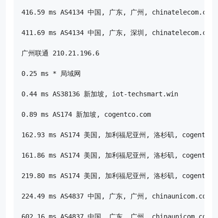
416.59 ms AS4134 中国, 广东, 广州, chinatelecom.com.
411.69 ms AS4134 中国, 广东, 深圳, chinatelecom.com.
广州联通 210.21.196.6

0.25 ms * 局域网

0.44 ms AS38136 新加坡, iot-techsmart.win

0.89 ms AS174 新加坡, cogentco.com

162.93 ms AS174 美国, 加利福尼亚州, 洛杉矶, cogentco.c
161.86 ms AS174 美国, 加利福尼亚州, 洛杉矶, cogentco.c
219.80 ms AS174 美国, 加利福尼亚州, 洛杉矶, cogentco.c
224.49 ms AS4837 中国, 广东, 广州, chinaunicom.com,
602.16 ms AS4837 中国, 广东, 广州, chinaunicom.com,