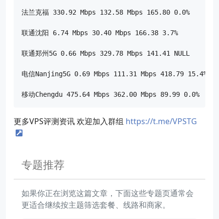
法兰克福 330.92 Mbps 132.58 Mbps 165.80 0.0%

联通沈阳 6.74 Mbps 30.40 Mbps 166.38 3.7%

联通郑州5G 0.66 Mbps 329.78 Mbps 141.41 NULL

电信Nanjing5G 0.69 Mbps 111.31 Mbps 418.79 15.4%

更多VPS评测资讯 欢迎加入群组
https://t.me/VPSTG
专题推荐
如果你正在浏览这篇文章，下面这些专题页通常会
更适合继续按主题筛选套餐、线路和商家。