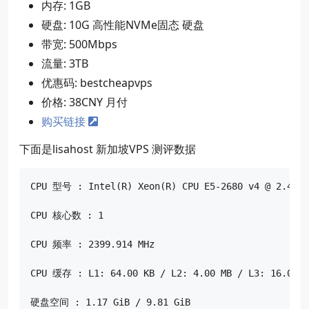
内存: 1GB
硬盘: 10G 高性能NVMe固态 硬盘
带宽: 500Mbps
流量: 3TB
优惠码: bestcheapvps
价格: 38CNY 月付
购买链接
下面是lisahost 新加坡VPS 测评数据
CPU 型号 : Intel(R) Xeon(R) CPU E5-2680 v4 @ 2.40GHz
CPU 核心数 : 1

CPU 频率 : 2399.914 MHz

CPU 缓存 : L1: 64.00 KB / L2: 4.00 MB / L3: 16.00 MB
硬盘空间 : 1.17 GiB / 9.81 GiB
