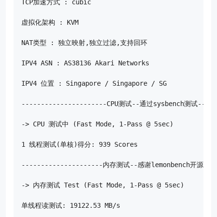
TCP加速方式 : cubic

虚拟化架构 : KVM

NAT类型 : 独立映射,独立过滤,支持回环

IPV4 ASN : AS38136 Akari Networks

IPV4 位置 : Singapore / Singapore / SG

----------------------CPU测试--通过sysbench测试------
-> CPU 测试中 (Fast Mode, 1-Pass @ 5sec)

1 线程测试(单核)得分: 939 Scores

---------------------内存测试--感谢lemonbench开源-----
-> 内存测试 Test (Fast Mode, 1-Pass @ 5sec)

单线程读测试: 19122.53 MB/s
