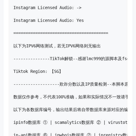
Instagram Licensed Audio: ->

Instagram Licensed Audio: Yes

=======================================

以下为IPV6网络测试，若无IPV6网络则无输出

---------------TikTok解锁--感谢lmc999的源脚本及fscarmen
Tiktok Region: 【SG】

-------------------欺诈分数以及IP质量检测--本脚本原创----
数据仅作参考，不代表100%准确，如果和实际情况不一致请手动
以下为各数据库编号，输出结果后将自带数据库来源对应的编号

ipinfo数据库 ① | scamalytics数据库 ② | virustotal
ip-api数据库 ⑥ | ipwhois数据库 ⑦ | ipregistry数据库