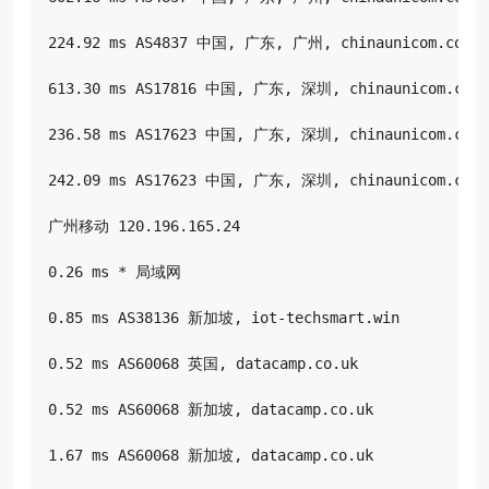
224.92 ms AS4837 中国, 广东, 广州, chinaunicom.com,
613.30 ms AS17816 中国, 广东, 深圳, chinaunicom.com
236.58 ms AS17623 中国, 广东, 深圳, chinaunicom.com
242.09 ms AS17623 中国, 广东, 深圳, chinaunicom.com
广州移动 120.196.165.24

0.26 ms * 局域网

0.85 ms AS38136 新加坡, iot-techsmart.win

0.52 ms AS60068 英国, datacamp.co.uk

0.52 ms AS60068 新加坡, datacamp.co.uk

1.67 ms AS60068 新加坡, datacamp.co.uk
