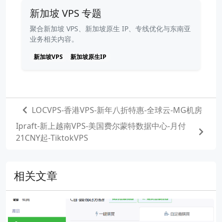
新加坡 VPS 专题
聚合新加坡 VPS、新加坡原生 IP、专线优化与东南亚
业务相关内容。
新加坡VPS
新加坡原生IP
LOCVPS-香港VPS-新年八折特惠-全球云-MG机房
Ipraft-新上越南VPS-美国费尔蒙特数据中心-月付
21CNY起-TiktokVPS
相关文章