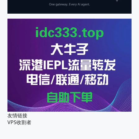
友情链接
VPS收割者