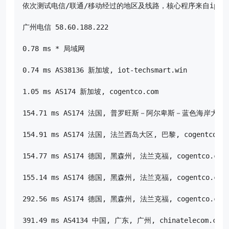
依次测试电信/联通/移动经过的地区及线路，核心程序来自ipip.net
广州电信 58.60.188.222

0.78 ms * 局域网

0.74 ms AS38136 新加坡, iot-techsmart.win

1.05 ms AS174 新加坡, cogentco.com

154.71 ms AS174 法国, 普罗旺斯－阿尔卑斯－蓝色海岸大区, 马赛
154.91 ms AS174 法国, 法兰西岛大区, 巴黎, cogentco.com
154.77 ms AS174 德国, 黑森州, 法兰克福, cogentco.com

155.14 ms AS174 德国, 黑森州, 法兰克福, cogentco.com

292.56 ms AS174 德国, 黑森州, 法兰克福, cogentco.com

391.49 ms AS4134 中国, 广东, 广州, chinatelecom.com.