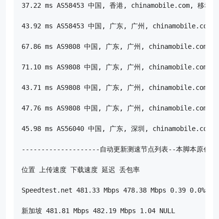
37.22 ms AS58453 中国, 香港, chinamobile.com, 移动

43.92 ms AS58453 中国, 广东, 广州, chinamobile.com,
67.86 ms AS9808 中国, 广东, 广州, chinamobile.com, 
71.10 ms AS9808 中国, 广东, 广州, chinamobile.com, 
43.71 ms AS9808 中国, 广东, 广州, chinamobile.com, 
47.76 ms AS9808 中国, 广东, 广州, chinamobile.com, 
45.98 ms AS56040 中国, 广东, 深圳, chinamobile.com,
--------------------自动更新测速节点列表--本脚本原创-----
位置 上传速度 下载速度 延迟 丢包率

Speedtest.net 481.33 Mbps 478.38 Mbps 0.39 0.0%

新加坡 481.81 Mbps 482.19 Mbps 1.04 NULL
