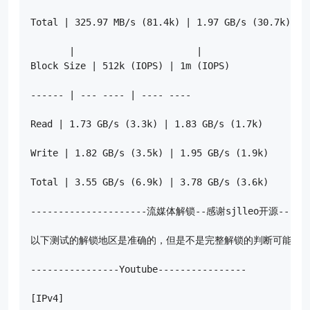
Total | 325.97 MB/s (81.4k) | 1.97 GB/s (30.7k)

       |                      |                    
Block Size | 512k (IOPS) | 1m (IOPS)

------ | --- ---- | ---- ----

Read | 1.73 GB/s (3.3k) | 1.83 GB/s (1.7k)

Write | 1.82 GB/s (3.5k) | 1.95 GB/s (1.9k)

Total | 3.55 GB/s (6.9k) | 3.78 GB/s (3.6k)

---------------------流媒体解锁--感谢sjlleo开源--------
以下测试的解锁地区是准确的，但是不是完整解锁的判断可能有误
----------------Youtube----------------

[IPv4]
