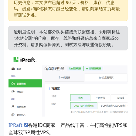
历史信息：本文发布已超过 90 天，价格、库存、优惠
码、线路和解锁状态可能已经变化，请以商家结算页与最
新测试为准。
透明度说明：本站部分购买链接为联盟链接。未明确标注
“本站实测”的价格、库存、线路和解锁信息来自商家或公
开资料。请参阅
编辑原则
、
测试方法
与
联盟链接说明
。
IPRaft
香港IDC商家，产品线丰富，主打高性能VPS和
全球双ISP属性VPS。