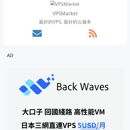
VPSMarket
最好的VPS, 最好的云服务
AD