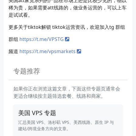
美国att家宽系列的产品在市场上还是比较少见的，物以
稀为贵，如果需要att线路的，做业务运营的，可以上车
是试试看。
更多关于tiktok解锁 tiktok运营资讯，欢迎加入tg 群组
群组
https://t.me/VPSTG
频道
https://t.me/vpsmarkets
专题推荐
如果你正在浏览这篇文章，下面这些专题页通常会
更适合继续按主题筛选套餐、线路和商家。
美国 VPS 专题
汇总美国 VPS、洛杉矶 VPS、美西线路、原生 IP 与
建站/跨境业务方向的文章。