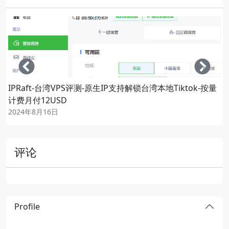
Left
Righ
IPRaft-台湾VPS评测-原生IP支持解锁台湾本地Tiktok-按量
计费月付12USD
2024年8月16日
评论
Profile