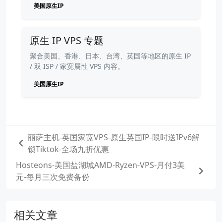
美国原生IP
原生 IP VPS 专题
聚合美国、香港、日本、台湾、英国等地区的原生 IP
/ 双 ISP / 家宽属性 VPS 内容。
美国原生IP
丽萨主机-英国家宽VPS-原生英国IP-限时送IPv6解
锁Tiktok-全场九折优惠
Hosteons-美国盐湖城AMD-Ryzen-VPS-月付3美
元-每月三次免费备份
相关文章