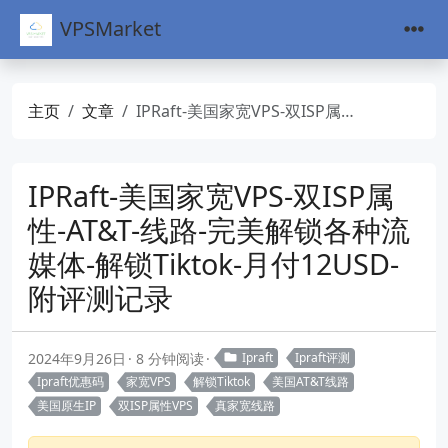
VPSMarket
主页
文章
IPRaft-美国家宽VPS-双ISP属性-AT&T-线路-完美解锁各种流媒体-解锁Tiktok-月付12USD-附评测记录
IPRaft-美国家宽VPS-双ISP属
性-AT&T-线路-完美解锁各种流
媒体-解锁Tiktok-月付12USD-
附评测记录
2024年9月26日
8 分钟阅读
Ipraft
Ipraft评测
Ipraft优惠码
家宽VPS
解锁Tiktok
美国AT&T线路
美国原生IP
双ISP属性VPS
真家宽线路