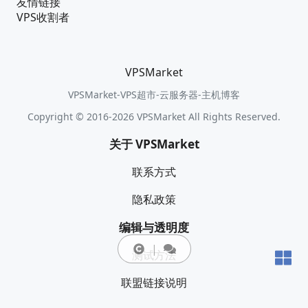
友情链接
VPS收割者
VPSMarket
VPSMarket-VPS超市-云服务器-主机博客
Copyright © 2016-2026 VPSMarket All Rights Reserved.
关于 VPSMarket
联系方式
隐私政策
编辑与透明度
测试方法
联盟链接说明