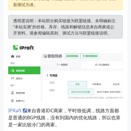
新测试为准。
透明度说明：本站部分购买链接为联盟链接。未明确标注
“本站实测”的价格、库存、线路和解锁信息来自商家或公
开资料。请参阅
编辑原则
、
测试方法
与
联盟链接说明
。
IPRaft
来自香港IDC商家，平时很低调，线路方面都
是普通的BGP线路，没有到国内的优化线路，所以也算
是一家比较冷门的商家。