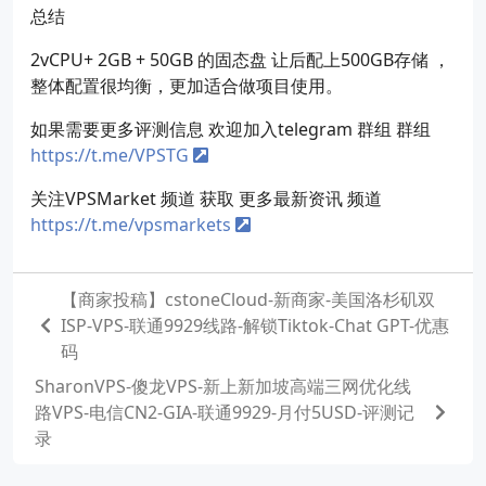
总结
2vCPU+ 2GB + 50GB 的固态盘 让后配上500GB存储 ，
整体配置很均衡，更加适合做项目使用。
如果需要更多评测信息 欢迎加入telegram 群组 群组
https://t.me/VPSTG
关注VPSMarket 频道 获取 更多最新资讯 频道
https://t.me/vpsmarkets
【商家投稿】cstoneCloud-新商家-美国洛杉矶双
ISP-VPS-联通9929线路-解锁Tiktok-Chat GPT-优惠
码
SharonVPS-傻龙VPS-新上新加坡高端三网优化线
路VPS-电信CN2-GIA-联通9929-月付5USD-评测记
录