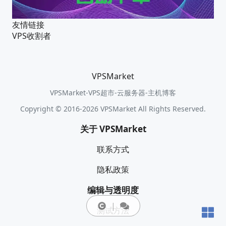
友情链接
VPS收割者
VPSMarket
VPSMarket-VPS超市-云服务器-主机博客
Copyright © 2016-2026 VPSMarket All Rights Reserved.
关于 VPSMarket
联系方式
隐私政策
编辑与透明度
测试方法