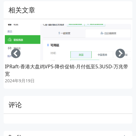
相关文章
Left
Righ
IPRaft-香港大盘鸡VPS-降价促销-月付低至5.3USD-万兆带
宽
2024年9月19日
评论