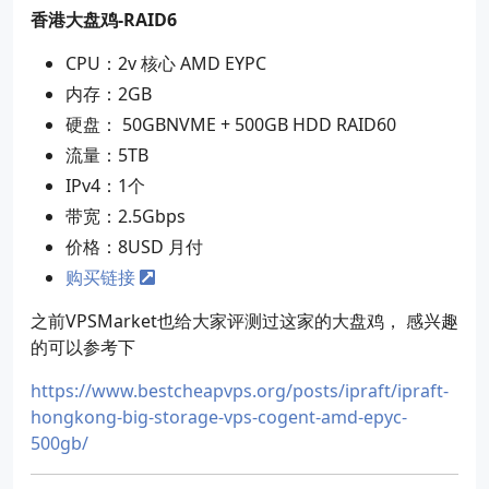
香港大盘鸡-RAID6
CPU：2v 核心 AMD EYPC
内存：2GB
硬盘： 50GBNVME + 500GB HDD RAID60
流量：5TB
IPv4：1个
带宽：2.5Gbps
价格：8USD 月付
购买链接
之前VPSMarket也给大家评测过这家的大盘鸡， 感兴趣
的可以参考下
https://www.bestcheapvps.org/posts/ipraft/ipraft-
hongkong-big-storage-vps-cogent-amd-epyc-
500gb/