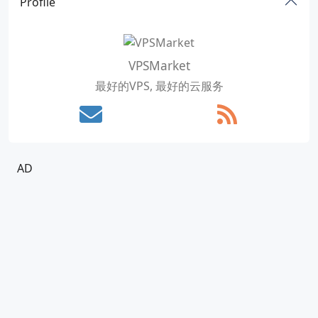
Profile
VPSMarket
最好的VPS, 最好的云服务
AD