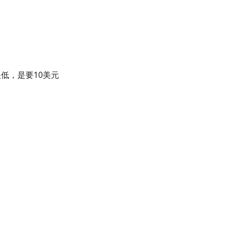
低，是要10美元