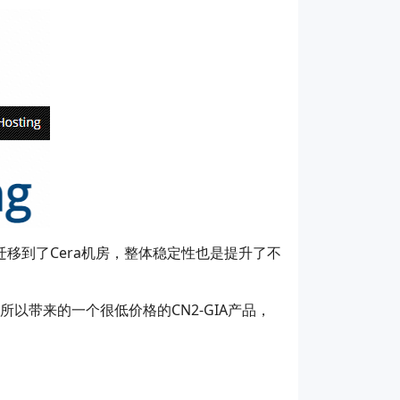
品迁移到了Cera机房，整体稳定性也是提升了不
所以带来的一个很低价格的CN2-GIA产品，