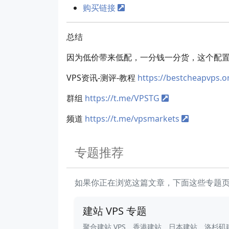
购买链接
总结
因为低价带来低配，一分钱一分货，这个配置
VPS资讯-测评-教程
https://bestcheapvps.o
群组
https://t.me/VPSTG
频道
https://t.me/vpsmarkets
专题推荐
如果你正在浏览这篇文章，下面这些专题
建站 VPS 专题
聚合建站 VPS、香港建站、日本建站、洛杉矶