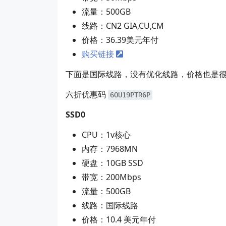
流量：500GB
线路：CN2 GIA,CU,CM
价格：36.39美元年付
购买链接
下面是国际线路，没有优化线路，价格也是很
六折优惠码
6OU19PTR6P
SSD0
CPU：1v核心
内存：7968MN
硬盘：10GB SSD
带宽：200Mbps
流量：500GB
线路：国际线路
价格：10.4 美元年付