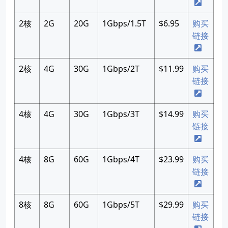
2核
2G
20G
1Gbps/1.5T
$6.95
购买
链接
2核
4G
30G
1Gbps/2T
$11.99
购买
链接
4核
4G
30G
1Gbps/3T
$14.99
购买
链接
4核
8G
60G
1Gbps/4T
$23.99
购买
链接
8核
8G
60G
1Gbps/5T
$29.99
购买
链接