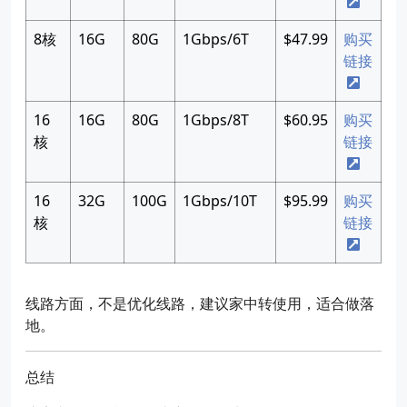
8核
16G
80G
1Gbps/6T
$47.99
购买
链接
16
16G
80G
1Gbps/8T
$60.95
购买
核
链接
16
32G
100G
1Gbps/10T
$95.99
购买
核
链接
线路方面，不是优化线路，建议家中转使用，适合做落
地。
总结