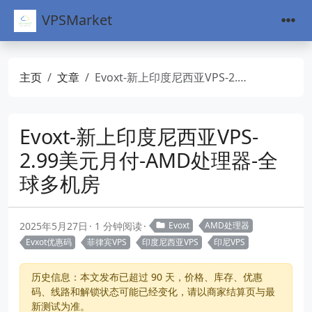
VPSMarket
主页
文章
Evoxt-新上印度尼西亚VPS-2.99美元月付-AMD处理器-全球多机房
Evoxt-新上印度尼西亚VPS-
2.99美元月付-AMD处理器-全
球多机房
2025年5月27日
1 分钟阅读
Evoxt
AMD处理器
Evxot优惠码
菲律宾VPS
印度尼西亚VPS
印尼VPS
历史信息：本文发布已超过 90 天，价格、库存、优惠
码、线路和解锁状态可能已经变化，请以商家结算页与最
新测试为准。