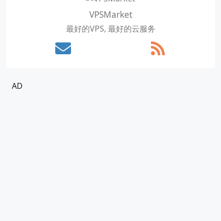
VPSMarket
最好的VPS, 最好的云服务
AD