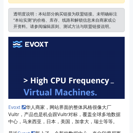
透明度说明：本站部分购买链接为联盟链接。未明确标注
“本站实测”的价格、库存、线路和解锁信息来自商家或公
开资料。请参阅
编辑原则
、
测试方法
与
联盟链接说明
。
Evoxt
华人商家，网站界面的整体风格很像大厂
Vultr，产品也是机会跟Vultr对标，覆盖全球多地数据
中心，马来西亚，日本，美国，加拿大，瑞士等等。