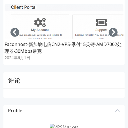
Left
Righ
Faconhost-新加坡电信CN2-VPS-季付15英镑-AMD7002处
理器-30Mbps带宽
2024年6月1日
评论
Profile