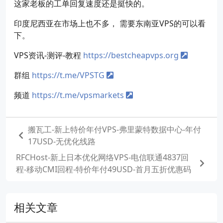
这家老板的工单回复速度还是挺快的。
印度尼西亚在市场上也不多， 需要东南亚VPS的可以看
下。
VPS资讯-测评-教程
https://bestcheapvps.org
群组
https://t.me/VPSTG
频道
https://t.me/vpsmarkets
搬瓦工-新上特价年付VPS-弗里蒙特数据中心-年付
17USD-无优化线路
RFCHost-新上日本优化网络VPS-电信联通4837回
程-移动CMI回程-特价年付49USD-首月五折优惠码
相关文章