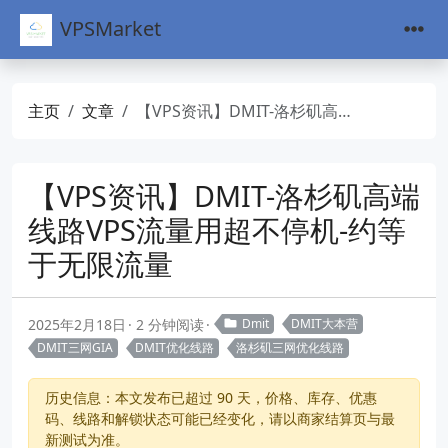
VPSMarket
主页
文章
【VPS资讯】DMIT-洛杉矶高端线路VPS流量用超不停机-约等于无限流量
【VPS资讯】DMIT-洛杉矶高端
线路VPS流量用超不停机-约等
于无限流量
2025年2月18日
2 分钟阅读
Dmit
DMIT大本营
DMIT三网GIA
DMIT优化线路
洛杉矶三网优化线路
历史信息：本文发布已超过 90 天，价格、库存、优惠
码、线路和解锁状态可能已经变化，请以商家结算页与最
新测试为准。