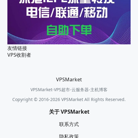
友情链接
VPS收割者
VPSMarket
VPSMarket-VPS超市-云服务器-主机博客
Copyright © 2016-2026 VPSMarket All Rights Reserved.
关于 VPSMarket
联系方式
隐私政策