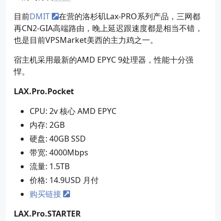
目前
DMIT
在营的洛杉矶Lax-PRO系列产品，三网都
再CN2-GIA高端路由，晚上延迟跟速度都是相当不错，
也是目前VPSMarket美西的主力鸡之一。
宿主机采用最新的AMD EPYC 9处理器，性能十分强
悍。
LAX.Pro.Pocket
CPU: 2v 核心 AMD EPYC
内存: 2GB
硬盘: 40GB SSD
带宽: 4000Mbps
流量: 1.5TB
价格: 14.9USD 月付
购买链接
LAX.Pro.STARTER