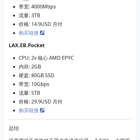
带宽: 4000Mbps
流量: 3TB
价格: 14.9USD 月付
购买链接
LAX.EB.Pocket
CPU: 2v 核心 AMD EPYC
内存: 2GB
硬盘: 80GB SSD
带宽: 10Gbps
流量: 5TB
价格: 29.9USD 月付
购买链接
总结