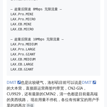
— 超量后限速 8Mbps 无限流量 —

LAX.Pro.MINI

LAX.Pro.MICRO

LAX.EB.MINI

LAX.EB.MICRO

— 超量后限速 10Mbps 无限流量 —

LAX.Pro.MEDIUM

LAX.Pro.LARGE

LAX.Pro.GIANT

LAX.EB.MEDIUM

LAX.EB.LARGE

DMIT
也是比较硬气，洛杉矶目前可以说是
DMIT
的大本营，直接跟运营商签约带宽，CN2-GIA，
CU9929，还有最新的CMIN2，清一色都是目前最高端
的美西线路， 现在用量不停机，各位有传家宝的用户手
里的鸡再次
升值