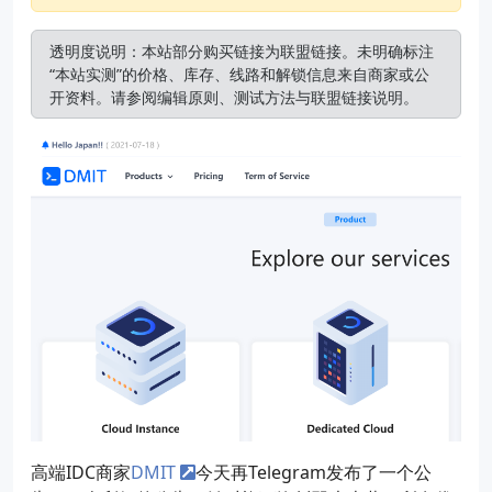
透明度说明：本站部分购买链接为联盟链接。未明确标注
“本站实测”的价格、库存、线路和解锁信息来自商家或公
开资料。请参阅
编辑原则
、
测试方法
与
联盟链接说明
。
高端IDC商家
DMIT
今天再Telegram发布了一个公