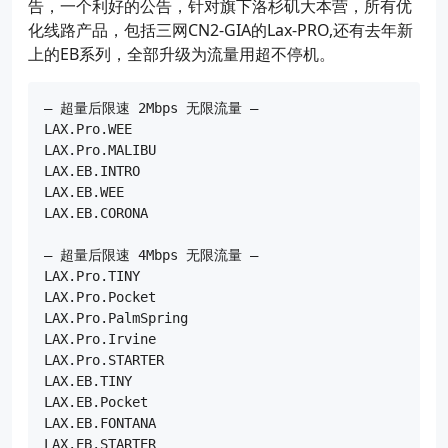
告，一个利好的公告，针对旗下洛杉矶大本营，所有优
化线路产品，包括三网CN2-GIA的Lax-PRO,还有去年新
上的EB系列，全部升级为流量用超不停机。
— 超量后限速 2Mbps 无限流量 —

LAX.Pro.WEE

LAX.Pro.MALIBU

LAX.EB.INTRO

LAX.EB.WEE

LAX.EB.CORONA

— 超量后限速 4Mbps 无限流量 —

LAX.Pro.TINY

LAX.Pro.Pocket

LAX.Pro.PalmSpring

LAX.Pro.Irvine

LAX.Pro.STARTER

LAX.EB.TINY

LAX.EB.Pocket

LAX.EB.FONTANA

LAX.EB.STARTER
