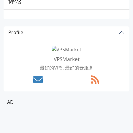
评论
Profile
VPSMarket
最好的VPS, 最好的云服务
AD